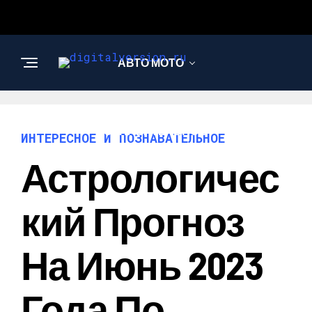
АВТО МОТО
ИНТЕРЕСНОЕ И
ПОЗНАВАТЕЛЬНОЕ
ИНТЕРЕСНОЕ И ПОЗНАВАТЕЛЬНОЕ
Астрологичес
Кий Прогноз
На Июнь 2023
Года По