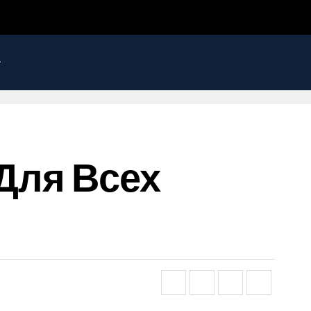
 Для Всех