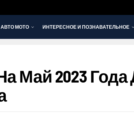
АВТО МОТО
ИНТЕРЕСНОЕ И ПОЗНАВАТЕЛЬНОЕ
а Май 2023 Года
а