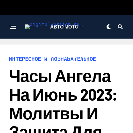
АВТО МОТО
ИНТЕРЕСНОЕ И
ПОЗНАВАТЕЛЬНОЕ
ИНТЕРЕСНОЕ И ПОЗНАВАТЕЛЬНОЕ
Часы Ангела
На Июнь 2023:
Молитвы И
Защита Для