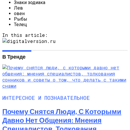
Знаки зодиака
Лев
овен
Рыбы
Телец
In this article:
В Тренде
ИНТЕРЕСНОЕ И ПОЗНАВАТЕЛЬНОЕ
Почему Снятся Люди, С Которыми
Давно Нет Общения: Мнения
Специалистов, Толкования