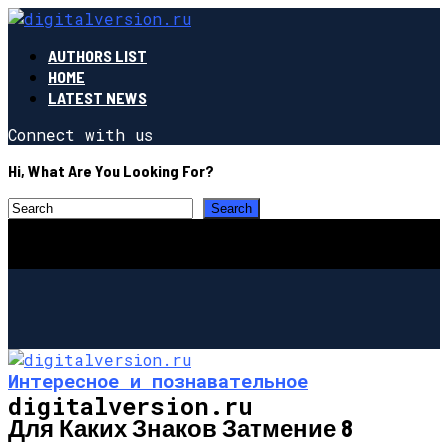
AUTHORS LIST
HOME
LATEST NEWS
Connect with us
Hi, What Are You Looking For?
Интересное и познавательное
digitalversion.ru
Для Каких Знаков Затмение 8