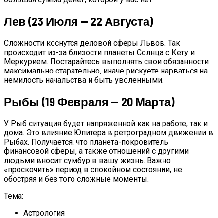
Лев (23 Июля — 22 Августа)
Сложности коснутся деловой сферы Львов. Так
происходит из-за близости планеты Солнца с Кету и
Меркурием. Постарайтесь выполнять свои обязанности
максимально старательно, иначе рискуете нарваться на
немилость начальства и быть уволенными.
Рыбы (19 Февраля — 20 Марта)
У Рыб ситуация будет напряженной как на работе, так и
дома. Это влияние Юпитера в ретроградном движении в
Рыбах. Получается, что планета-покровитель
финансовой сферы, а также отношений с другими
людьми вносит сумбур в вашу жизнь. Важно
«проскочить» период в спокойном состоянии, не
обостряя и без того сложные моменты.
Тема:
Астрология