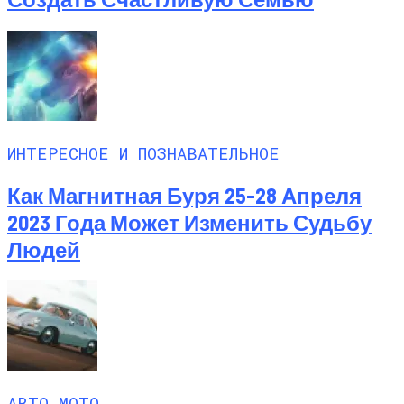
ИНТЕРЕСНОЕ И ПОЗНАВАТЕЛЬНОЕ
Как Магнитная Буря 25-28 Апреля
2023 Года Может Изменить Судьбу
Людей
АВТО МОТО