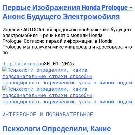
Первые Изображения Honda Prologue –
Анонс Будущего Электромобиля
Издание AUTOCAR обнародовало изображение будущего
электромобиля – речь идет о модели Honda
Prologue. Согласно первой информации, в Honda
Prologue мы получим микс универсала и кроссовера, что
по...
digitalversion
30.01.2025
ИНТЕРЕСНОЕ И ПОЗНАВАТЕЛЬНОЕ
Психологи Определили, Какие