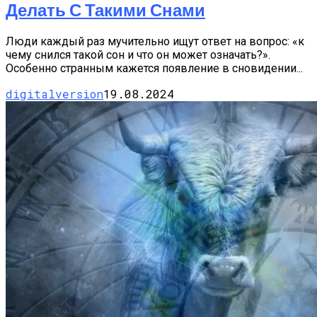
Делать С Такими Снами
Люди каждый раз мучительно ищут ответ на вопрос: «к
чему снился такой сон и что он может означать?».
Особенно странным кажется появление в сновидении...
digitalversion
19.08.2024