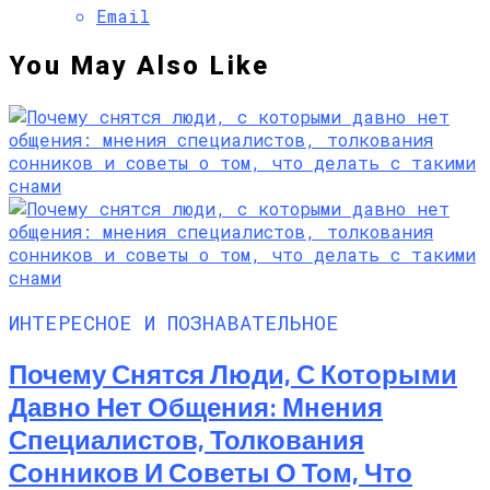
Email
You May Also Like
ИНТЕРЕСНОЕ И ПОЗНАВАТЕЛЬНОЕ
Почему Снятся Люди, С Которыми
Давно Нет Общения: Мнения
Специалистов, Толкования
Сонников И Советы О Том, Что