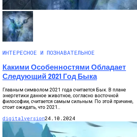
ИНТЕРЕСНОЕ И ПОЗНАВАТЕЛЬНОЕ
Какими Особенностями Обладает
Следующий 2021 Год Быка
Главным символом 2021 года считается Бык. В плане
энергетики данное животное, согласно восточной
философии, считается самым сильным. По этой причине,
стоит ожидать, что 2021...
digitalversion
24.10.2024