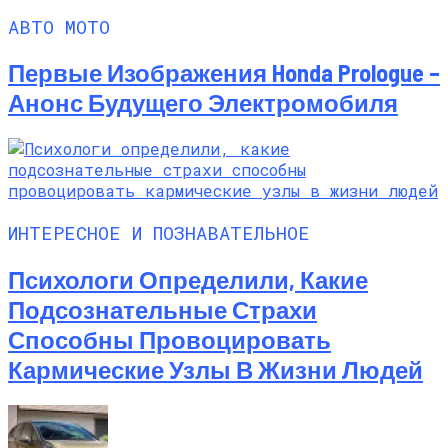
АВТО МОТО
Первые Изображения Honda Prologue –
Анонс Будущего Электромобиля
ИНТЕРЕСНОЕ И ПОЗНАВАТЕЛЬНОЕ
Психологи Определили, Какие
Подсознательные Страхи
Способны Провоцировать
Кармические Узлы В Жизни Людей