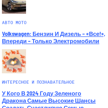
АВТО МОТО
Volkswagen: Бензин И Дизель – «все!»,
Впереди – Только Электромобили
ИНТЕРЕСНОЕ И ПОЗНАВАТЕЛЬНОЕ
У Кого В 2024 Году Зеленого
Дракона Самые Высокие Шансы
Создать Счастливую Семью