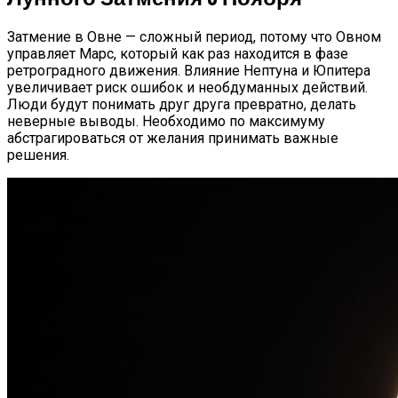
Затмение в Овне — сложный период, потому что Овном
управляет Марс, который как раз находится в фазе
ретроградного движения. Влияние Нептуна и Юпитера
увеличивает риск ошибок и необдуманных действий.
Люди будут понимать друг друга превратно, делать
неверные выводы. Необходимо по максимуму
абстрагироваться от желания принимать важные
решения.