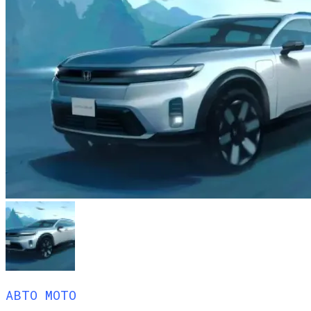
АВТО МОТО