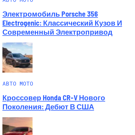
Электромобиль Porsche 356
Electrogenic: Классический Кузов И
Современный Электропривод
АВТО МОТО
Кроссовер Honda CR-V Нового
Поколения: Дебют В США