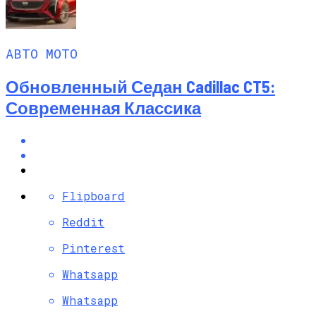
АВТО МОТО
Обновленный Седан Cadillac CT5:
Современная Классика
Flipboard
Reddit
Pinterest
Whatsapp
Whatsapp