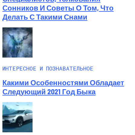
Сонников И Советы О Том, Что
Делать С Такими Снами
ИНТЕРЕСНОЕ И ПОЗНАВАТЕЛЬНОЕ
Какими Особенностями Обладает
Следующий 2021 Год Быка