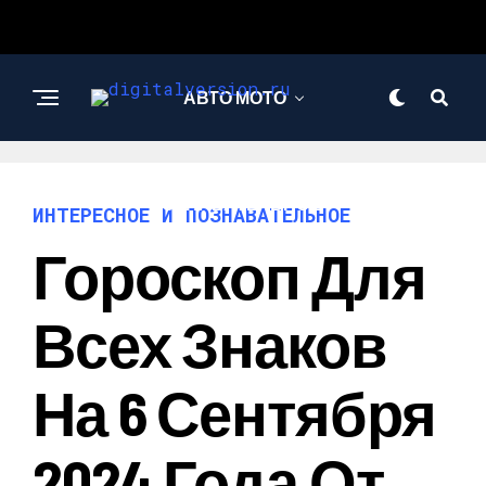
АВТО МОТО
ИНТЕРЕСНОЕ И
ПОЗНАВАТЕЛЬНОЕ
ИНТЕРЕСНОЕ И ПОЗНАВАТЕЛЬНОЕ
Гороскоп Для
Всех Знаков
На 6 Сентября
2024 Года От