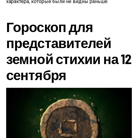
характера, которые были не видны раньше.
Гороскоп для
представителей
земной стихии на 12
сентября