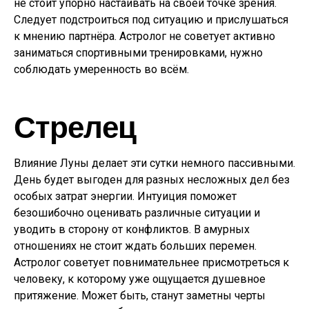
не стоит упорно настаивать на своей точке зрения.
Следует подстроиться под ситуацию и прислушаться
к мнению партнёра. Астролог не советует активно
заниматься спортивными тренировками, нужно
соблюдать умеренность во всём.
Стрелец
Влияние Луны делает эти сутки немного пассивными.
День будет выгоден для разных несложных дел без
особых затрат энергии. Интуиция поможет
безошибочно оценивать различные ситуации и
уводить в сторону от конфликтов. В амурных
отношениях не стоит ждать больших перемен.
Астролог советует повнимательнее присмотреться к
человеку, к которому уже ощущается душевное
притяжение. Может быть, станут заметны черты