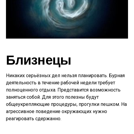
Близнецы
Никаких серьёзных дел нельзя планировать. Бурная
деятельность в течение рабочей недели требует
полноценного отдыха. Представится возможность
заняться собой. Для этого полезны будут
общеукрепляющие процедуры, прогулки пешком. На
агрессивное поведение окружающих нужно
реагировать сдержанно.