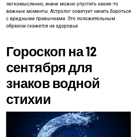
легкомысленно, иначе можно упустить какие-то
важные моменты. Астролог советует начать бороться
с вредными привычками. Это положительным
образом скажется на здоровье.
Гороскоп на 12
сентября для
знаков водной
стихии