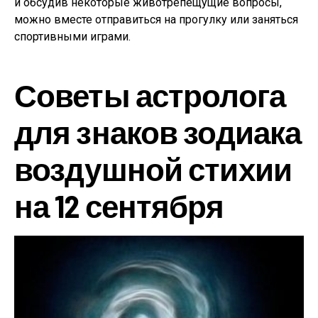
и обсудив некоторые животрепещущие вопросы,
можно вместе отправиться на прогулку или заняться
спортивными играми.
Советы астролога
для знаков зодиака
воздушной стихии
на 12 сентября