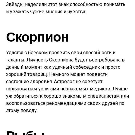
Звёзды наделили этот знак способностью понимать
и уважать чужие мнения и чувства.
Скорпион
Удастся с блеском проявить свои способности и
таланты. Личность Скорпиона будет востребована в
данный момент как удачный собеседник и просто
хороший товарищ. Немного может подвести
состояние здоровья. Астролог не советует
пользоваться услугами незнакомых медиков. Лучше
уж обратиться к хорошо знакомым специалистам или
воспользоваться рекомендациями своих друзей по
этому поводу.