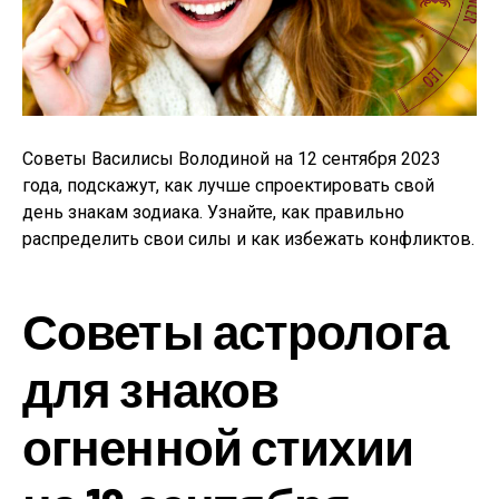
Советы Василисы Володиной на 12 сентября 2023
года, подскажут, как лучше спроектировать свой
день знакам зодиака. Узнайте, как правильно
распределить свои силы и как избежать конфликтов.
Советы астролога
для знаков
огненной стихии