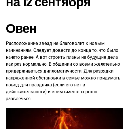
на 12 сентября
Овен
Расположение звёзд не благоволит к новым
начинаниям. Следует довести до конца то, что было
начато ранее. А вот строить планы на будущие дела
как раз нормально. В общении со всеми желательно
придерживаться дипломатичности. Для разрядки
напряженной обстановки в семье можно придумать
повод для праздника (если его нет в
действительности) и всем вместе хорошо
развлечься.