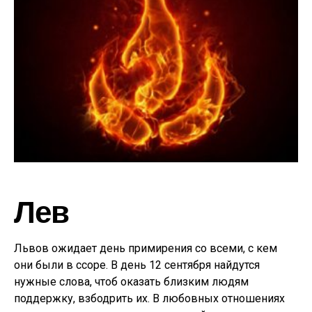
Лев
Львов ожидает день примирения со всеми, с кем
они были в ссоре. В день 12 сентября найдутся
нужные слова, чтоб оказать близким людям
поддержку, взбодрить их. В любовных отношениях