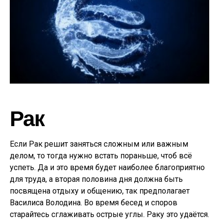
Рак
Если Рак решит заняться сложным или важным
делом, то тогда нужно встать пораньше, чтоб всё
успеть. Да и это время будет наиболее благоприятно
для труда, а вторая половина дня должна быть
посвящена отдыху и общению, так предполагает
Василиса Володина. Во время бесед и споров
старайтесь сглаживать острые углы. Раку это удаётся.