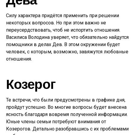
Силу характера придётся применить при решении
некоторых вопросов. Но при этом важно не
переусердствовать, чтоб не испортить отношения.
Василиса Володина уверяет, что обязательно найдутся
помощники в делах Дев. В этом окружении будет
человек, с которым, возможно, завяжутся любовные
отношения.
Козерог
Те встречи, что были предусмотрены в графике дня,
пройдут успешно. Во многие вопросы будет внесена
ясность благодаря вовремя полученной информации.
Юные члены семьи потребуют внимания от
Козерогов. Детально разобравшись с их проблемами