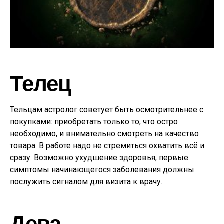
Телец
Тельцам астролог советует быть осмотрительнее с
покупками: приобретать только то, что остро
необходимо, и внимательно смотреть на качество
товара. В работе надо не стремиться охватить всё и
сразу. Возможно ухудшение здоровья, первые
симптомы начинающегося заболевания должны
послужить сигналом для визита к врачу.
Дева