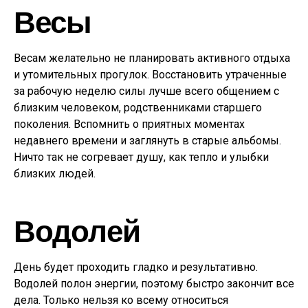
Весы
Весам желательно не планировать активного отдыха
и утомительных прогулок. Восстановить утраченные
за рабочую неделю силы лучше всего общением с
близким человеком, родственниками старшего
поколения. Вспомнить о приятных моментах
недавнего времени и заглянуть в старые альбомы.
Ничто так не согревает душу, как тепло и улыбки
близких людей.
Водолей
День будет проходить гладко и результативно.
Водолей полон энергии, поэтому быстро закончит все
дела. Только нельзя ко всему относиться