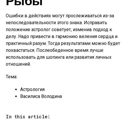
Рыбы
Ошибки в действиях могут прослеживаться из-за
непоследовательности этого знака. Исправить
положение астролог советует, изменив подход к
делу. Надо привести в гармонию веления сердца и
практичный разум. Тогда результатами можно будет
похвастаться. Послеобеденное время лучше
использовать для шопинга или развития личных
отношений.
Тема:
Астрология
Василиса Володина
In this article: