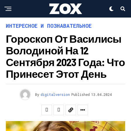
ИНТЕРЕСНОЕ И ПОЗНАВАТЕЛЬНОЕ
Гороскоп От Василисы
Володиной На 12
Сентября 2023 Года: Что
Принесет Этот День
By
digitalversion
Published
13.04.2024