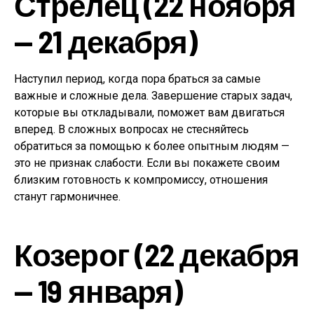
Стрелец (22 ноября
— 21 декабря)
Наступил период, когда пора браться за самые
важные и сложные дела. Завершение старых задач,
которые вы откладывали, поможет вам двигаться
вперед. В сложных вопросах не стесняйтесь
обратиться за помощью к более опытным людям —
это не признак слабости. Если вы покажете своим
близким готовность к компромиссу, отношения
станут гармоничнее.
Козерог (22 декабря
— 19 января)