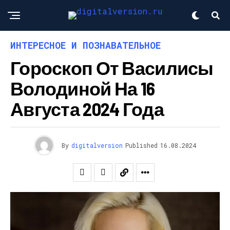
ИНТЕРЕСНОЕ И ПОЗНАВАТЕЛЬНОЕ
Гороскоп От Василисы
Володиной На 16
Августа 2024 Года
By
digitalversion
Published
16.08.2024