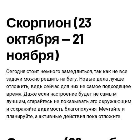
Скорпион (23
октября — 21
ноября)
Сегодня стоит немного замедлиться, так как не все
задачи можно решить на бегу. Новые дела лучше
отложить, ведь сейчас для них не самое подходящее
время. Даже если настроение будет не самым
лучшим, старайтесь не показывать это окружающим
и сохраняйте видимость благополучия. Мечтайте и
планируйте, а активные действия пока отложите.