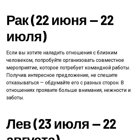
Рак (22 июня — 22
июля)
Если вы хотите наладить отношения с близким
человеком, попробуйте организовать совместное
мероприятие, которое потребует командной работы.
Получив интересное предложение, не спешите
отказываться — обдумайте его с разных сторон. В
отношениях проявите больше внимания, нежности и
заботы.
Лев (23 июля — 22
августа)