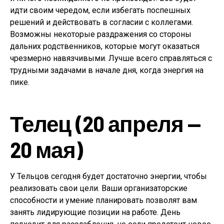
идти своим чередом, если избегать поспешных
решений и действовать в согласии с коллегами.
Возможны некоторые раздражения со стороны
дальних родственников, которые могут оказаться
чрезмерно навязчивыми. Лучше всего справляться с
трудными задачами в начале дня, когда энергия на
пике.
Телец (20 апреля —
20 мая)
У Тельцов сегодня будет достаточно энергии, чтобы
реализовать свои цели. Ваши организаторские
способности и умение планировать позволят вам
занять лидирующие позиции на работе. День