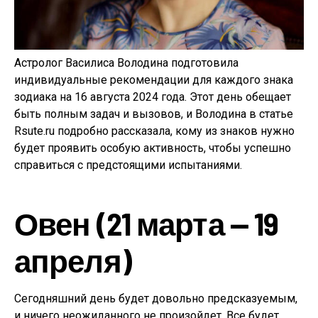
Астролог Василиса Володина подготовила
индивидуальные рекомендации для каждого знака
зодиака на 16 августа 2024 года. Этот день обещает
быть полным задач и вызовов, и Володина в статье
Rsute.ru подробно рассказала, кому из знаков нужно
будет проявить особую активность, чтобы успешно
справиться с предстоящими испытаниями.
Овен (21 марта — 19
апреля)
Сегодняшний день будет довольно предсказуемым,
и ничего неожиданного не произойдет. Все будет