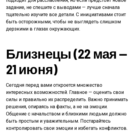
подходит для расслабления, но если предстоит новое
задание, не спешите с выводами — лучше сначала
тщательно изучите все детали. С инициативами стоит
быть осторожными, чтобы не выглядеть слишком
дерзкими в глазах окружающих.
Близнецы (22 мая —
21 июня)
Сегодня перед вами откроется множество
интересных возможностей. Главное — оценить свои
силы и правильно их распределить. Важно принимать
решения, опираясь на факты, а не на эмоции.
Общение с начальством и близкими людьми должно
быть простым и уважительным. Постарайтесь
контролировать свои эмоции и избегать конфликтов.