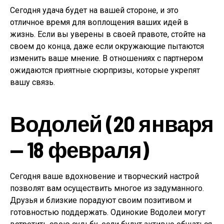
Сегодня удача будет на вашей стороне, и это
отличное время для воплощения ваших идей в
жизнь. Если вы уверены в своей правоте, стойте на
своем до конца, даже если окружающие пытаются
изменить ваше мнение. В отношениях с партнером
ожидаются приятные сюрпризы, которые укрепят
вашу связь.
Водолей (20 января
— 18 февраля)
Сегодня ваше вдохновение и творческий настрой
позволят вам осуществить многое из задуманного.
Друзья и близкие порадуют своим позитивом и
готовностью поддержать. Одинокие Водолеи могут