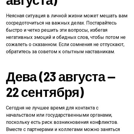
Неясная ситуация в личной жизни может мешать вам
сосредоточиться на важных делах. Постарайтесь
быстро и четко решить эти вопросы, избегая
негативных эмоций и обидных слов, чтобы потом не
сожалеть о сказанном. Если сомнения не отпускают,
обратитесь за советом к опытным наставникам.
Дева (23 августа —
22 сентября)
Сегодня не лучшее время для контакта с
начальством или государственными органами,
поскольку есть риск возникновения конфликтов.
Вместе с партнерами и коллегами можно заняться