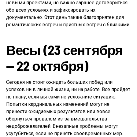
новыми проектами, но важно заранее договориться
обо всех условиях и зафиксировать их
документально. Этот день также благоприятен для
романтических встреч и приятных встреч с близкими.
Весы (23 сентября
— 22 октября)
Сегодня не стоит ожидать больших побед или
успехов ни в личной жизни, ни на работе. Все пройдет
по плану, если вы сами не усложните ситуацию.
Попытки кардинальных изменений могут не
принести ожидаемых результатов или вовсе
обернуться провалом из-за вмешательства
недоброжелателей. Внезапные проблемы могут
усугубиться, если не принять своевременных мер.