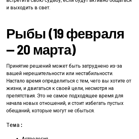
встретить свою судьбу, если будут активно общаться
и выходить в свет.
Рыбы (19 февраля
— 20 марта)
Принятие решений может быть затруднено из-за
вашей нерешительности или нестабильности.
Настало время определиться с тем, чего вы хотите от
жизни, и двигаться к своей цели, несмотря на
препятствия. Это не самое подходящее время для
начала новых отношений, и стоит избегать пустых
обещаний, которые могут не сбыться.
Тема:
Астрология