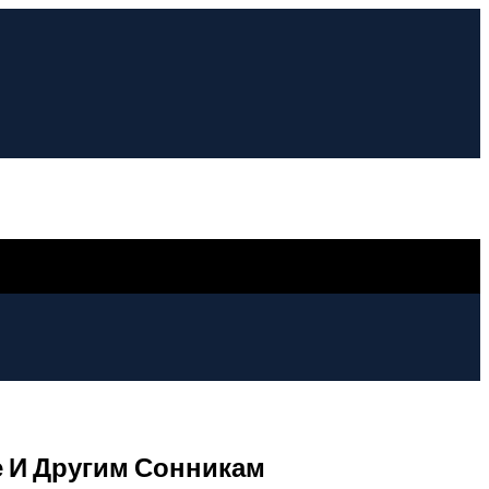
е И Другим Сонникам