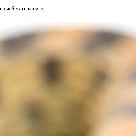
о избегать паники.