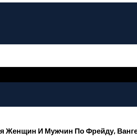
ля Женщин И Мужчин По Фрейду, Ванг