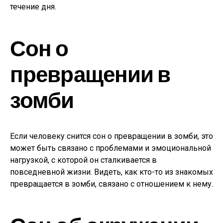
течение дня.
Сон о
превращении в
зомби
Если человеку снится сон о превращении в зомби, это
может быть связано с проблемами и эмоциональной
нагрузкой, с которой он сталкивается в
повседневной жизни. Видеть, как кто-то из знакомых
превращается в зомби, связано с отношением к нему.