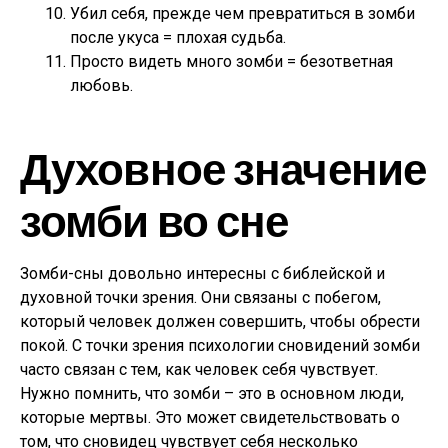
Убил себя, прежде чем превратиться в зомби
после укуса = плохая судьба.
Просто видеть много зомби = безответная
любовь.
Духовное значение
зомби во сне
Зомби-сны довольно интересны с библейской и
духовной точки зрения. Они связаны с побегом,
который человек должен совершить, чтобы обрести
покой. С точки зрения психологии сновидений зомби
часто связан с тем, как человек себя чувствует.
Нужно помнить, что зомби – это в основном люди,
которые мертвы. Это может свидетельствовать о
том, что сновидец чувствует себя несколько