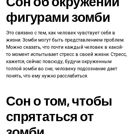
Сон об окружении
фигурами зомби
Это связано с тем, как человек чувствует себя в
жизни. Зомби могут быть представлением проблем.
Можно сказать, что почти каждый человек в какой-
то момент испытывает стресс в своей жизни. Стресс,
кажется, сейчас повсюду, будучи окруженным
толпой зомби во сне, человеку подсознание дает
понять, что ему нужно расслабиться.
Сон о том, чтобы
спрятаться от
зомби