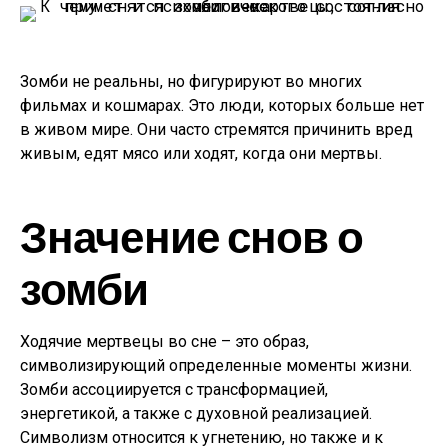
Зомби не реальны, но фигурируют во многих
фильмах и кошмарах. Это люди, которых больше нет
в живом мире. Они часто стремятся причинить вред
живым, едят мясо или ходят, когда они мертвы.
Значение снов о
зомби
Ходячие мертвецы во сне – это образ,
символизирующий определенные моменты жизни.
Зомби ассоциируется с трансформацией,
энергетикой, а также с духовной реализацией.
Символизм относится к угнетению, но также и к