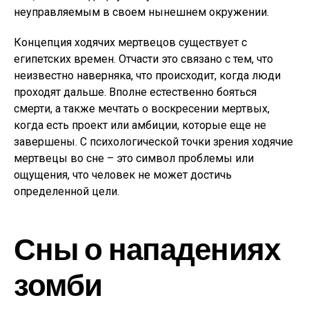
неуправляемым в своем нынешнем окружении.
Концепция ходячих мертвецов существует с
египетских времен. Отчасти это связано с тем, что
неизвестно наверняка, что происходит, когда люди
проходят дальше. Вполне естественно бояться
смерти, а также мечтать о воскресении мертвых,
когда есть проект или амбиции, которые еще не
завершены. С психологической точки зрения ходячие
мертвецы во сне – это символ проблемы или
ощущения, что человек не может достичь
определенной цели.
Сны о нападениях
зомби