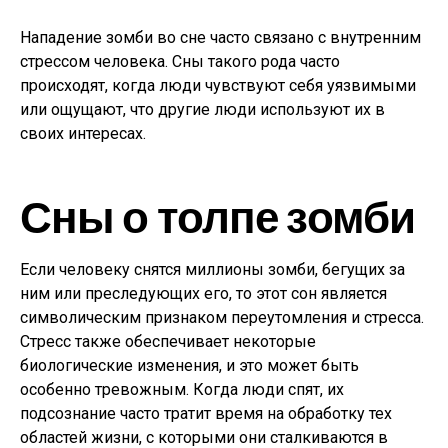
Нападение зомби во сне часто связано с внутренним
стрессом человека. Сны такого рода часто
происходят, когда люди чувствуют себя уязвимыми
или ощущают, что другие люди используют их в
своих интересах.
Сны о толпе зомби
Если человеку снятся миллионы зомби, бегущих за
ним или преследующих его, то этот сон является
символическим признаком переутомления и стресса.
Стресс также обеспечивает некоторые
биологические изменения, и это может быть
особенно тревожным. Когда люди спят, их
подсознание часто тратит время на обработку тех
областей жизни, с которыми они сталкиваются в