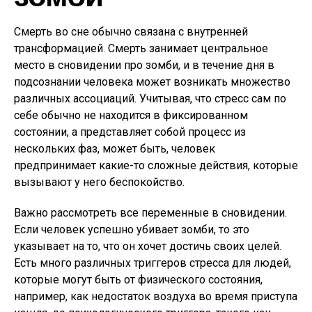
Смерть во сне обычно связана с внутренней
трансформацией. Смерть занимает центральное
место в сновидении про зомби, и в течение дня в
подсознании человека может возникать множество
различных ассоциаций. Учитывая, что стресс сам по
себе обычно не находится в фиксированном
состоянии, а представляет собой процесс из
нескольких фаз, может быть, человек
предпринимает какие-то сложные действия, которые
вызывают у него беспокойство.
Важно рассмотреть все переменные в сновидении.
Если человек успешно убивает зомби, то это
указывает на то, что он хочет достичь своих целей.
Есть много различных триггеров стресса для людей,
которые могут быть от физического состояния,
например, как недостаток воздуха во время приступа