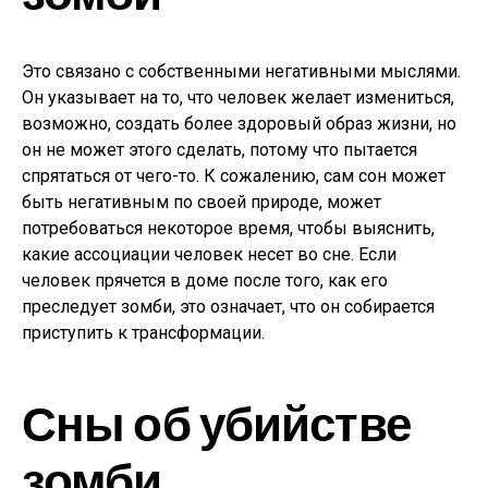
Это связано с собственными негативными мыслями.
Он указывает на то, что человек желает измениться,
возможно, создать более здоровый образ жизни, но
он не может этого сделать, потому что пытается
спрятаться от чего-то. К сожалению, сам сон может
быть негативным по своей природе, может
потребоваться некоторое время, чтобы выяснить,
какие ассоциации человек несет во сне. Если
человек прячется в доме после того, как его
преследует зомби, это означает, что он собирается
приступить к трансформации.
Сны об убийстве
зомби