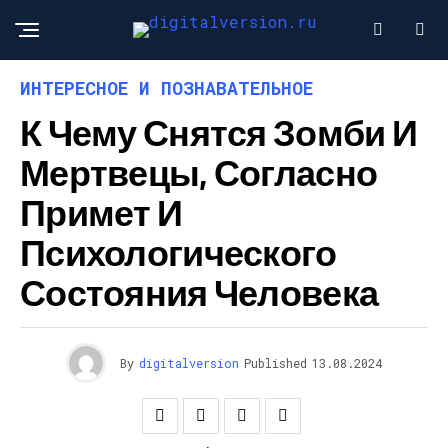
ИНТЕРЕСНОЕ И ПОЗНАВАТЕЛЬНОЕ
К Чему Снятся Зомби И
Мертвецы, Согласно
Примет И
Психологического
Состояния Человека
By
digitalversion
Published
13.08.2024