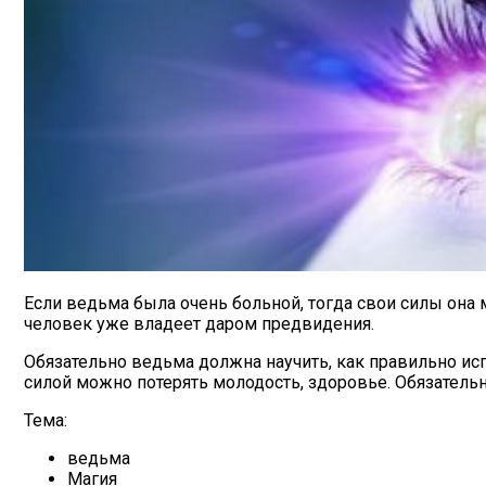
Если ведьма была очень больной, тогда свои силы она 
человек уже владеет даром предвидения.
Обязательно ведьма должна научить, как правильно исп
силой можно потерять молодость, здоровье. Обязатель
Тема:
ведьма
Магия