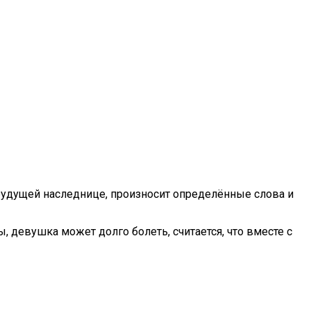
 будущей наследнице, произносит определённые слова и
, девушка может долго болеть, считается, что вместе с