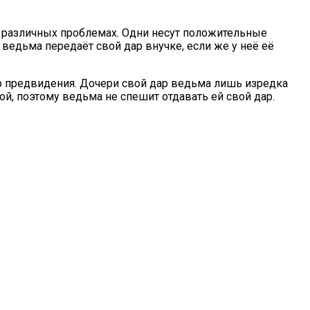
 различных проблемах. Одни несут положительные
ведьма передаёт свой дар внучке, если же у неё её
 предвидения. Дочери свой дар ведьма лишь изредка
кой, поэтому ведьма не спешит отдавать ей свой дар.