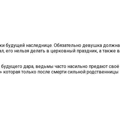
руки будущей наследнице. Обязательно девушка должна
ал, его нельзя делать в церковный праздник, а также в
 будущего дара, ведьмы часто насильно предают своё
» которая только после смерти сильной родственницы