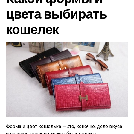
цвета выбирать
кошелек
Форма и цвет кошелька — это, конечно, дело вкуса
человека, здесь не может быть единых