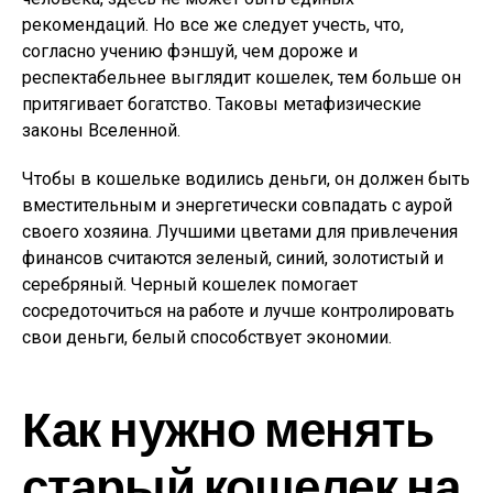
рекомендаций. Но все же следует учесть, что,
согласно учению фэншуй, чем дороже и
респектабельнее выглядит кошелек, тем больше он
притягивает богатство. Таковы метафизические
законы Вселенной.
Чтобы в кошельке водились деньги, он должен быть
вместительным и энергетически совпадать с аурой
своего хозяина. Лучшими цветами для привлечения
финансов считаются зеленый, синий, золотистый и
серебряный. Черный кошелек помогает
сосредоточиться на работе и лучше контролировать
свои деньги, белый способствует экономии.
Как нужно менять
старый кошелек на