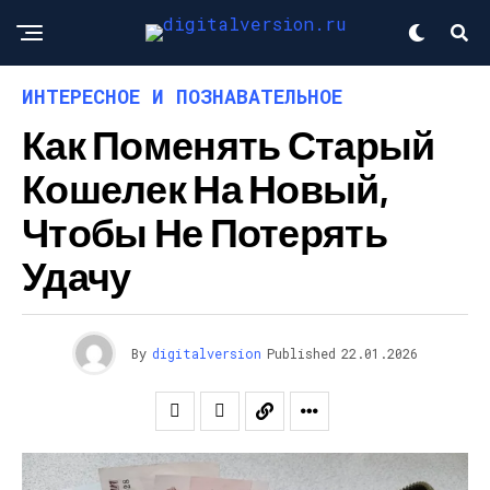
ИНТЕРЕСНОЕ И ПОЗНАВАТЕЛЬНОЕ
Как Поменять Старый
Кошелек На Новый,
Чтобы Не Потерять
Удачу
By
digitalversion
Published
22.01.2026