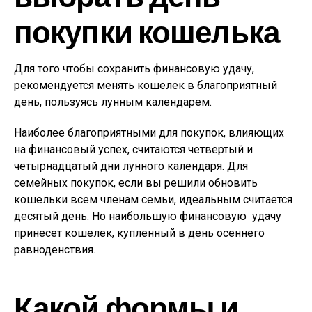
покупки кошелька
Для того чтобы сохранить финансовую удачу,
рекомендуется менять кошелек в благоприятный
день, пользуясь лунным календарем.
Наиболее благоприятными для покупок, влияющих
на финансовый успех, считаются четвертый и
четырнадцатый дни лунного календаря. Для
семейных покупок, если вы решили обновить
кошельки всем членам семьи, идеальным считается
десятый день. Но наибольшую финансовую удачу
принесет кошелек, купленный в день осеннего
равноденствия.
Какой формы и