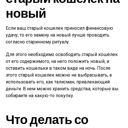
новый
Если ваш старый кошелек приносил финансовую
удачу, то его замену на новый лучше проводить
согласно старинному ритуалу.
Для этого необходимо освободить старый кошелек
от его содержимого, на него положить новый, и
оставить кошельки в таком виде на ночь. После
этого старый кошелек можно не выбрасывать, а
использовать его, как талисман, привлекающий
деньги. В нем можно хранить средства, которые вы
собираете на какую-то покупку.
Что делать со