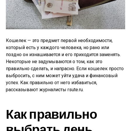
Кошелек — это предмет первой необходимости,
который есть у каждого человека, но рано или
поздно он изнашивается и его приходится заменять.
Некоторые не задумываются о том, как это
правильно сделать, и напрасно. Если кошелек просто
выбросить, с ним может уйти удача и финансовый
успех. Как правильно от него избавиться,
рассказывают журналисты rsute.ru.
Как правильно
выбрать день