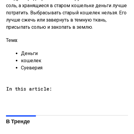
соль, а хранящиеся в старом кошельке деньги лучше
потратить. Выбрасывать старый кошелек нельзя. Его
лучше сжечь или завернуть в темную ткань,
присыпать солью и закопать в землю.
Тема:
Деньги
кошелек
Суеверия
In this article:
В Тренде