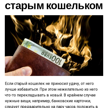
старым кошельком
Если старый кошелек не приносил удачу, от него
лучше избавиться. При этом нежелательно из него
что-то перекладывать в новый. В крайнем случае
нужные вещи, например, банковские карточки,
следует предварительно на пару часов положить в