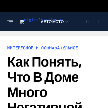
АВТО МОТО
ИНТЕРЕСНОЕ И
ПОЗНАВАТЕЛЬНОЕ
ИНТЕРЕСНОЕ И ПОЗНАВАТЕЛЬНОЕ
Как Понять,
Что В Доме
Много
Негативной