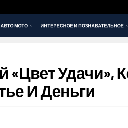
АВТО МОТО
ИНТЕРЕСНОЕ И ПОЗНАВАТЕЛЬНОЕ
й «цвет Удачи», 
тье И Деньги