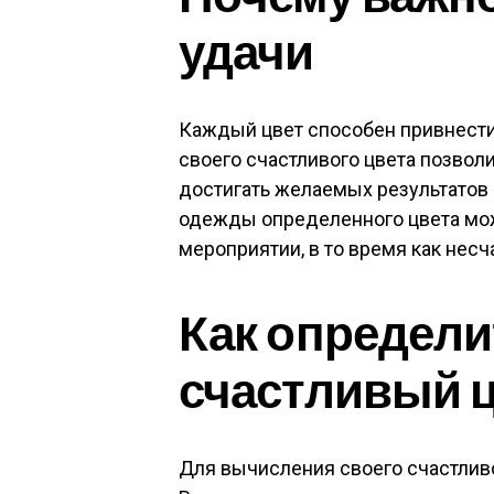
удачи
Каждый цвет способен привнести
своего счастливого цвета позвол
достигать желаемых результатов 
одежды определенного цвета мож
мероприятии, в то время как несч
Как определи
счастливый 
Для вычисления своего счастлив