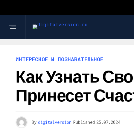
ИНТЕРЕСНОЕ И ПОЗНАВАТЕЛЬНОЕ
Как Узнать Сво
Принесет Счас
By
digitalversion
Published
25.07.2024