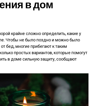
ения в дом
орой крайне сложно определить, какие у
ле. Чтобы не было поздно и можно было
от бед, многие прибегают к таким
сколько простых вариантов, которые помогут
вить в доме сильную защиту, сообщают