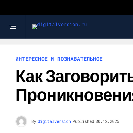
ИНТЕРЕСНОЕ И ПОЗНАВАТЕЛЬНОЕ
Как Заговорит
Проникновения
By
digitalversion
Published
30.12.2025