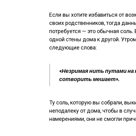
Если вы хотите избавиться от воз
своих родственников, тогда данный
потребуется — это обычная соль.
одной стены дома к другой. Утро
следующие слова:
«Незримая нить путами на п
сотворить мешает».
Ту соль, которую вы собрали, вык
неподалеку от дома, чтобы в случ
намерениями, они не смогли причи