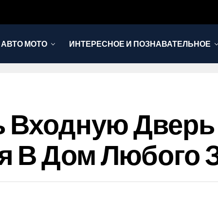
АВТО МОТО
ИНТЕРЕСНОЕ И ПОЗНАВАТЕЛЬНОЕ
ь Входную Дверь
 В Дом Любого З