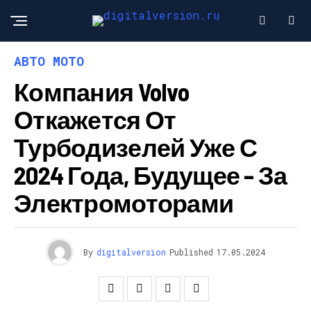
АВТО МОТО
Компания Volvo
Откажется От
Турбодизелей Уже С
2024 Года, Будущее – За
Электромоторами
By
digitalversion
Published
17.05.2024