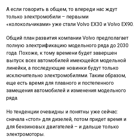
А если говорить в общем, то впереди нас ждут
только электромобили – первыми
«колокольчиками» уже стали Volvo EX30 и Volvo EX90.
Общий план развития компании Volvo предполагает
полную электрификацию модельного ряда до 2030
года. Похоже, к тому времени будет завершен
выпуск всех автомобилей имеющейся модельной
линейки, а последующие новинки будут только
исключительно электромобилями. Таким образом,
еще есть время для плавного и постепенного
замещения автомобилей и изменения модельного
ряда.
Но тенденции очевидны и понятны уже сейчас:
сначала «стоп» для дизелей, потом придет время и
для бензиновых двигателей – и дальше только
электромоторы.