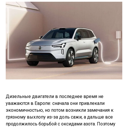
Дизельные двигатели в последнее время не
уважаются в Европе: сначала они привлекали
экономичностью, но потом возникли замечания к
грязному выхлопу из-за доль сажи, а дальше все
продолжилось борьбой с оксидами азота. Поэтому