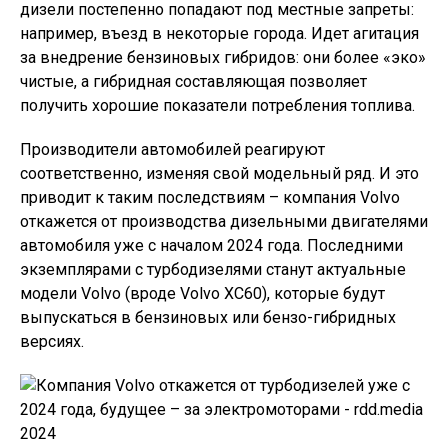
дизели постепенно попадают под местные запреты:
например, въезд в некоторые города. Идет агитация
за внедрение бензиновых гибридов: они более «эко»
чистые, а гибридная составляющая позволяет
получить хорошие показатели потребления топлива.
Производители автомобилей реагируют
соответственно, изменяя свой модельный ряд. И это
приводит к таким последствиям – компания Volvo
откажется от производства дизельными двигателями
автомобиля уже с началом 2024 года. Последними
экземплярами с турбодизелями станут актуальные
модели Volvo (вроде Volvo XC60), которые будут
выпускаться в бензиновых или бензо-гибридных
версиях.