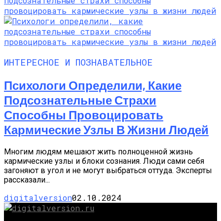
ИНТЕРЕСНОЕ И ПОЗНАВАТЕЛЬНОЕ
Психологи Определили, Какие
Подсознательные Страхи
Способны Провоцировать
Кармические Узлы В Жизни Людей
Многим людям мешают жить полноценной жизнь
кармические узлы и блоки сознания. Люди сами себя
загоняют в угол и не могут выбраться оттуда. Эксперты
рассказали...
digitalversion
02.10.2024