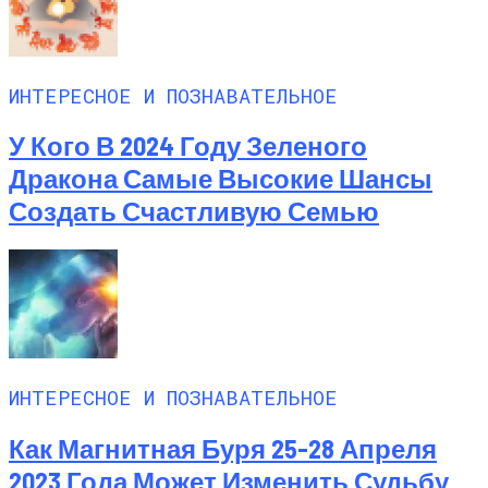
ИНТЕРЕСНОЕ И ПОЗНАВАТЕЛЬНОЕ
У Кого В 2024 Году Зеленого
Дракона Самые Высокие Шансы
Создать Счастливую Семью
ИНТЕРЕСНОЕ И ПОЗНАВАТЕЛЬНОЕ
Как Магнитная Буря 25-28 Апреля
2023 Года Может Изменить Судьбу