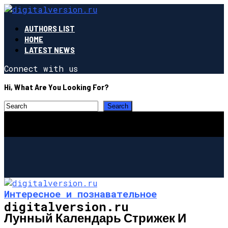
AUTHORS LIST
HOME
LATEST NEWS
Connect with us
Hi, What Are You Looking For?
Интересное и познавательное
digitalversion.ru
Лунный Календарь Стрижек И