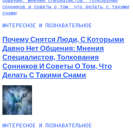
ИНТЕРЕСНОЕ И ПОЗНАВАТЕЛЬНОЕ
Почему Снятся Люди, С Которыми
Давно Нет Общения: Мнения
Специалистов, Толкования
Сонников И Советы О Том, Что
Делать С Такими Снами
ИНТЕРЕСНОЕ И ПОЗНАВАТЕЛЬНОЕ