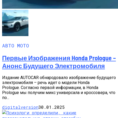
АВТО МОТО
Первые Изображения Honda Prologue –
Анонс Будущего Электромобиля
Издание AUTOCAR обнародовало изображение будущего
электромобиля – речь идет о модели Honda
Prologue. Согласно первой информации, в Honda
Prologue мы получим микс универсала и кроссовера, что
по...
digitalversion
30.01.2025