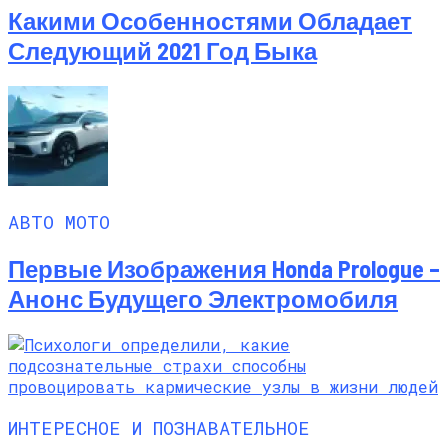
Какими Особенностями Обладает
Следующий 2021 Год Быка
АВТО МОТО
Первые Изображения Honda Prologue –
Анонс Будущего Электромобиля
ИНТЕРЕСНОЕ И ПОЗНАВАТЕЛЬНОЕ