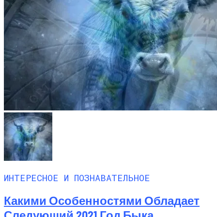
ИНТЕРЕСНОЕ И ПОЗНАВАТЕЛЬНОЕ
Какими Особенностями Обладает
Следующий 2021 Год Быка