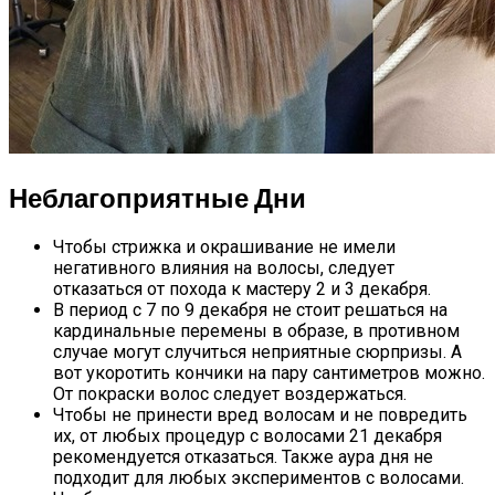
Неблагоприятные Дни
Чтобы стрижка и окрашивание не имели
негативного влияния на волосы, следует
отказаться от похода к мастеру 2 и 3 декабря.
В период с 7 по 9 декабря не стоит решаться на
кардинальные перемены в образе, в противном
случае могут случиться неприятные сюрпризы. А
вот укоротить кончики на пару сантиметров можно.
От покраски волос следует воздержаться.
Чтобы не принести вред волосам и не повредить
их, от любых процедур с волосами 21 декабря
рекомендуется отказаться. Также аура дня не
подходит для любых экспериментов с волосами.