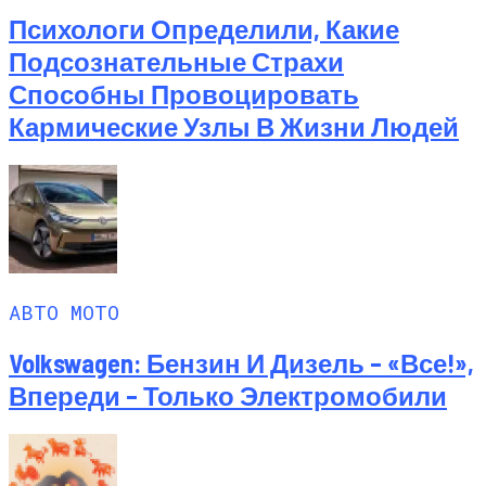
Психологи Определили, Какие
Подсознательные Страхи
Способны Провоцировать
Кармические Узлы В Жизни Людей
АВТО МОТО
Volkswagen: Бензин И Дизель – «все!»,
Впереди – Только Электромобили