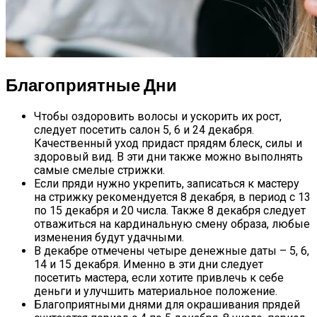
Благоприятные Дни
Чтобы оздоровить волосы и ускорить их рост,
следует посетить салон 5, 6 и 24 декабря.
Качественный уход придаст прядям блеск, силы и
здоровый вид. В эти дни также можно выполнять
самые смелые стрижки.
Если пряди нужно укрепить, записаться к мастеру
на стрижку рекомендуется 8 декабря, в период с 13
по 15 декабря и 20 числа. Также 8 декабря следует
отважиться на кардинальную смену образа, любые
изменения будут удачными.
В декабре отмечены четыре денежные даты – 5, 6,
14 и 15 декабря. Именно в эти дни следует
посетить мастера, если хотите привлечь к себе
деньги и улучшить материальное положение.
Благоприятными днями для окрашивания прядей