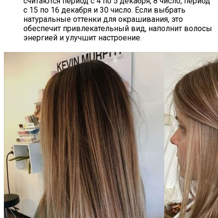
считаются период с 4 по 5 декабря, 8 число, период
с 15 по 16 декабря и 30 число. Если выбрать
натуральные оттенки для окрашивания, это
обеспечит привлекательный вид, наполнит волосы
энергией и улучшит настроение.