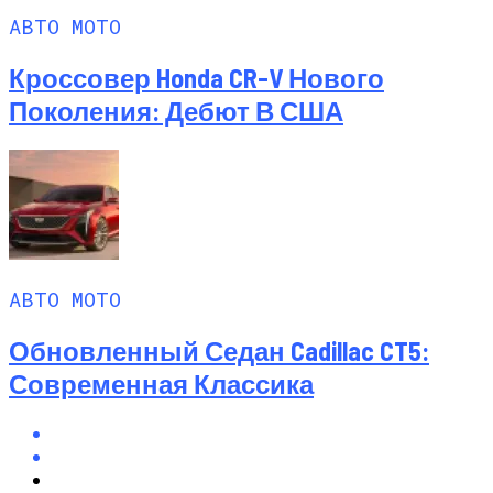
АВТО МОТО
Кроссовер Honda CR-V Нового
Поколения: Дебют В США
АВТО МОТО
Обновленный Седан Cadillac CT5:
Современная Классика