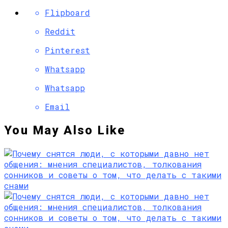
Flipboard
Reddit
Pinterest
Whatsapp
Whatsapp
Email
You May Also Like