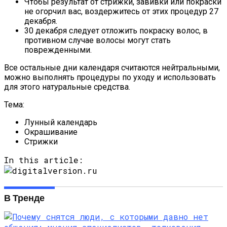
Чтобы результат от стрижки, завивки или покраски
не огорчил вас, воздержитесь от этих процедур 27
декабря.
30 декабря следует отложить покраску волос, в
противном случае волосы могут стать
поврежденными.
Все остальные дни календаря считаются нейтральными,
можно выполнять процедуры по уходу и использовать
для этого натуральные средства.
Тема:
Лунный календарь
Окрашивание
Стрижки
In this article:
В Тренде