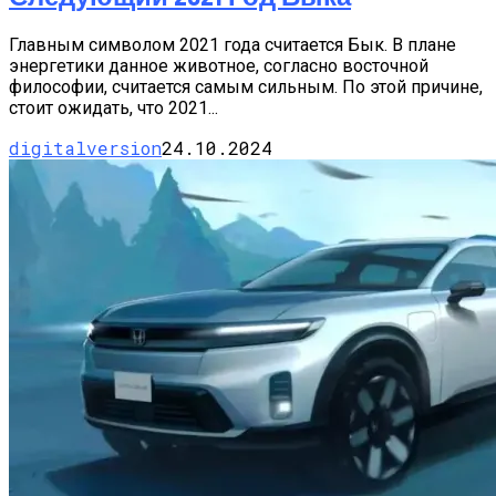
Главным символом 2021 года считается Бык. В плане
энергетики данное животное, согласно восточной
философии, считается самым сильным. По этой причине,
стоит ожидать, что 2021...
digitalversion
24.10.2024