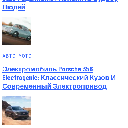
Людей
АВТО МОТО
Электромобиль Porsche 356
Electrogenic: Классический Кузов И
Современный Электропривод