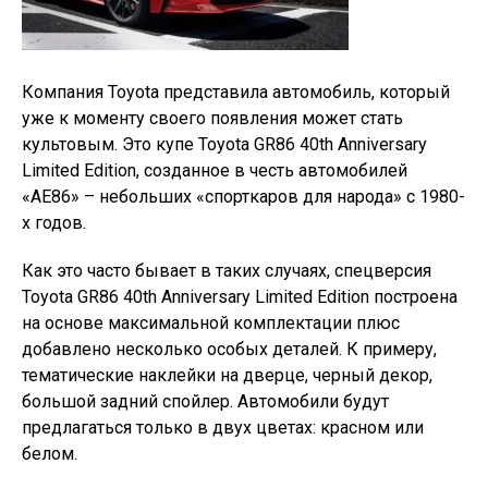
Компания Toyota представила автомобиль, который
уже к моменту своего появления может стать
культовым. Это купе Toyota GR86 40th Anniversary
Limited Edition, созданное в честь автомобилей
«АЕ86» – небольших «спорткаров для народа» с 1980-
х годов.
Как это часто бывает в таких случаях, спецверсия
Toyota GR86 40th Anniversary Limited Edition построена
на основе максимальной комплектации плюс
добавлено несколько особых деталей. К примеру,
тематические наклейки на дверце, черный декор,
большой задний спойлер. Автомобили будут
предлагаться только в двух цветах: красном или
белом.