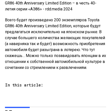
Всего будет произведено 200 экземпляров Toyota
GR86 40th Anniversary Limited Edition, которые будут
предлагаться исключительно на японском рынке. В
случае большего количества желающих покупателей
(а наверняка так и будет) возможность приобретения
автомобиля будет разыграна в лотерею. Что тут
скажешь… Можно только позавидовать японцам в их
отношении к собственной автомобильной культуре в
сочетании со стремлением к развлечениям.
In this article: