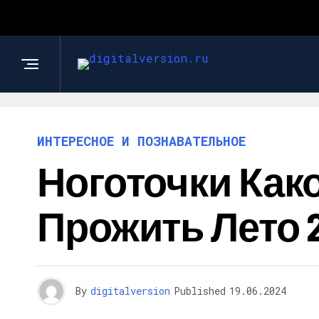
ИНТЕРЕСНОЕ И ПОЗНАВАТЕЛЬНОЕ
Ноготочки Как
Прожить Лето 
By
digitalversion
Published
19.06.2024