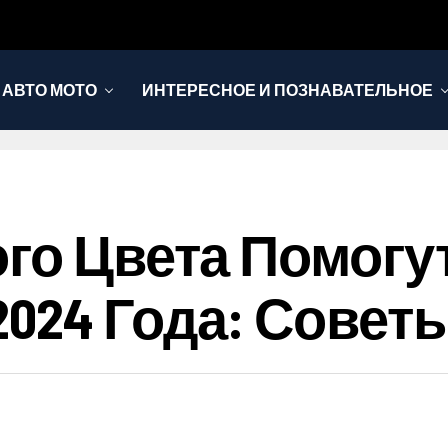
АВТО МОТО
ИНТЕРЕСНОЕ И ПОЗНАВАТЕЛЬНОЕ
ого Цвета Помогу
2024 Года: Совет