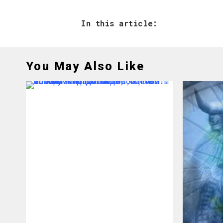
In this article:
You May Also Like