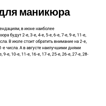
 для маникюра
ендациям, в июне наиболее
удут 2-е, 3-е, 4-е, 5-е, 6-е, 7-е, 9-е, 11-е,
 числа. В июле стоит обратить внимание на 2-е,
е и 21-е числа. А в августе наилучшими днями
9-е, 10-е, 11-е, 16-е, 17-е, 25-е, 26-е, 27-е, 28-