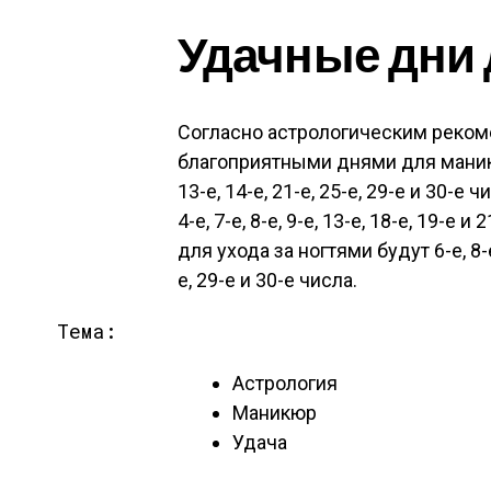
Удачные дни
Согласно астрологическим реком
благоприятными днями для маникюра б
13-е, 14-е, 21-е, 25-е, 29-е и 30-е
4-е, 7-е, 8-е, 9-е, 13-е, 18-е, 19-
для ухода за ногтями будут 6-е, 8-е, 
е, 29-е и 30-е числа.
Тема:
Астрология
Маникюр
Удача