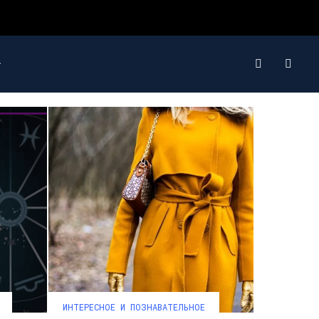
ИНТЕРЕСНОЕ И ПОЗНАВАТЕЛЬНОЕ