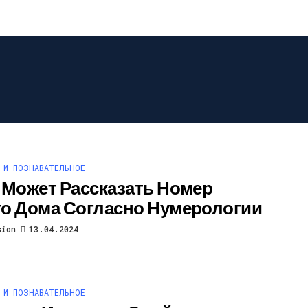
 И ПОЗНАВАТЕЛЬНОЕ
 Может Рассказать Номер
о Дома Согласно Нумерологии
sion
13.04.2024
 И ПОЗНАВАТЕЛЬНОЕ