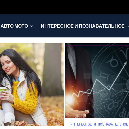
АВТО МОТО
ИНТЕРЕСНОЕ И ПОЗНАВАТЕЛЬНОЕ
ИНТЕРЕСНОЕ И ПОЗНАВАТЕЛЬНОЕ