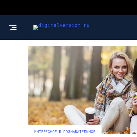
ИНТЕРЕСНОЕ И ПОЗНАВАТЕЛЬНОЕ