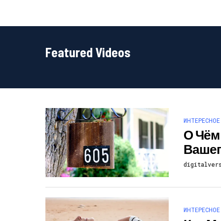
Featured Videos
ИНТЕРЕСНОЕ
О Чём
Вашег
digitalver
ИНТЕРЕСНОЕ