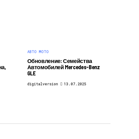
АВТО МОТО
Обновление: Семейства
а,
Автомобилей Mercedes-Benz
GLE
digitalversion
13.07.2025