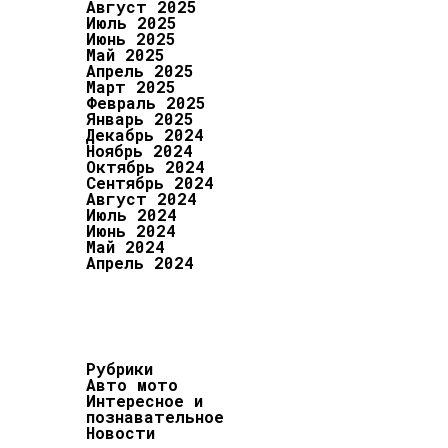
Август 2025
Июль 2025
Июнь 2025
Май 2025
Апрель 2025
Март 2025
Февраль 2025
Январь 2025
Декабрь 2024
Ноябрь 2024
Октябрь 2024
Сентябрь 2024
Август 2024
Июль 2024
Июнь 2024
Май 2024
Апрель 2024
Рубрики
Авто мото
Интересное и
познавательное
Новости