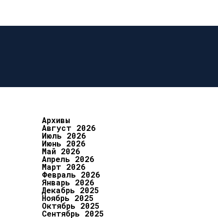
Архивы
Август 2026
Июль 2026
Июнь 2026
Май 2026
Апрель 2026
Март 2026
Февраль 2026
Январь 2026
Декабрь 2025
Ноябрь 2025
Октябрь 2025
Сентябрь 2025