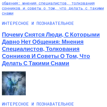
ИНТЕРЕСНОЕ И ПОЗНАВАТЕЛЬНОЕ
Почему Снятся Люди, С Которыми
Давно Нет Общения: Мнения
Специалистов, Толкования
Сонников И Советы О Том, Что
Делать С Такими Снами
ИНТЕРЕСНОЕ И ПОЗНАВАТЕЛЬНОЕ