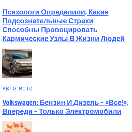
Психологи Определили, Какие
Подсознательные Страхи
Способны Провоцировать
Кармические Узлы В Жизни Людей
АВТО МОТО
Volkswagen: Бензин И Дизель – «все!»,
Впереди – Только Электромобили