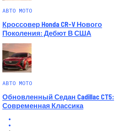
АВТО МОТО
Кроссовер Honda CR-V Нового
Поколения: Дебют В США
АВТО МОТО
Обновленный Седан Cadillac CT5:
Современная Классика