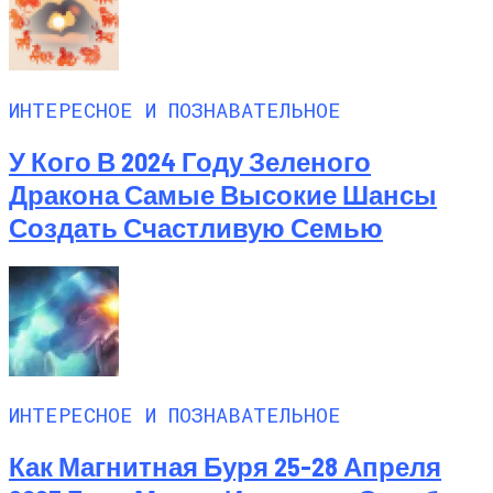
ИНТЕРЕСНОЕ И ПОЗНАВАТЕЛЬНОЕ
У Кого В 2024 Году Зеленого
Дракона Самые Высокие Шансы
Создать Счастливую Семью
ИНТЕРЕСНОЕ И ПОЗНАВАТЕЛЬНОЕ
Как Магнитная Буря 25-28 Апреля