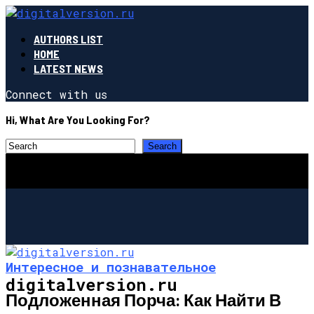
AUTHORS LIST
HOME
LATEST NEWS
Connect with us
Hi, What Are You Looking For?
Интересное и познавательное
digitalversion.ru
Подложенная Порча: Как Найти В