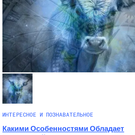
ИНТЕРЕСНОЕ И ПОЗНАВАТЕЛЬНОЕ
Какими Особенностями Обладает