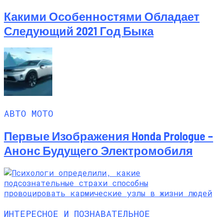
Какими Особенностями Обладает
Следующий 2021 Год Быка
АВТО МОТО
Первые Изображения Honda Prologue –
Анонс Будущего Электромобиля
ИНТЕРЕСНОЕ И ПОЗНАВАТЕЛЬНОЕ