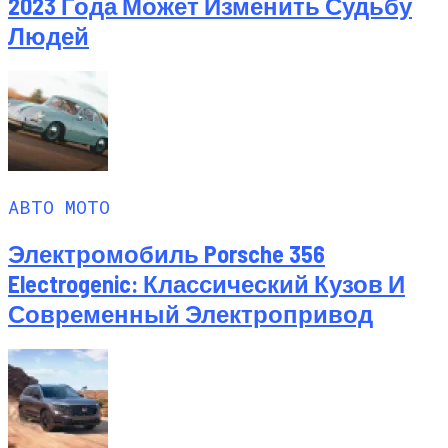
2023 Года Может Изменить Судьбу
Людей
АВТО МОТО
Электромобиль Porsche 356
Electrogenic: Классический Кузов И
Современный Электропривод