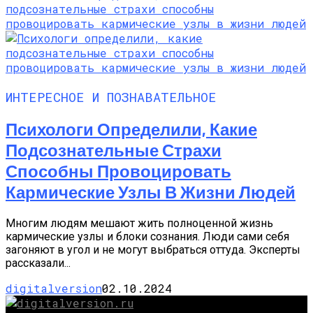
ИНТЕРЕСНОЕ И ПОЗНАВАТЕЛЬНОЕ
Психологи Определили, Какие
Подсознательные Страхи
Способны Провоцировать
Кармические Узлы В Жизни Людей
Многим людям мешают жить полноценной жизнь
кармические узлы и блоки сознания. Люди сами себя
загоняют в угол и не могут выбраться оттуда. Эксперты
рассказали...
digitalversion
02.10.2024