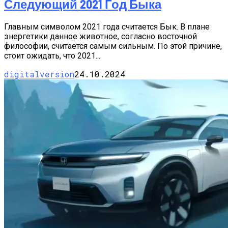
Следующий 2021 Год Быка
Главным символом 2021 года считается Бык. В плане
энергетики данное животное, согласно восточной
философии, считается самым сильным. По этой причине,
стоит ожидать, что 2021...
digitalversion
24.10.2024