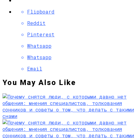
Flipboard
Reddit
Pinterest
Whatsapp
Whatsapp
Email
You May Also Like