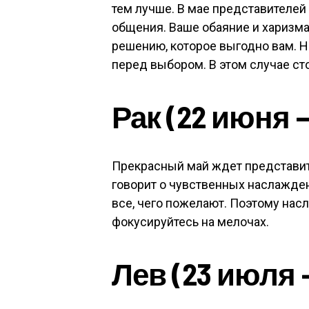
тем лучше. В мае представителей
общения. Ваше обаяние и харизма
решению, которое выгодно вам. 
перед выбором. В этом случае сто
Рак (22 июня 
Прекрасный май ждет представите
говорит о чувственных наслажден
все, чего пожелают. Поэтому на
фокусируйтесь на мелочах.
Лев (23 июля —