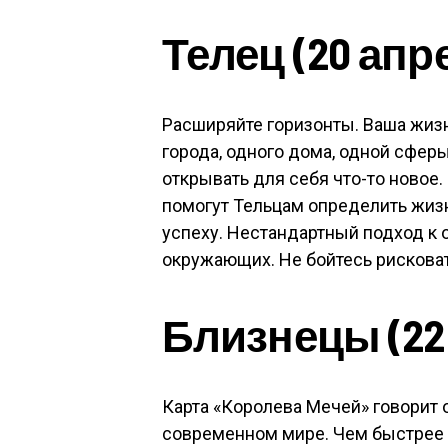
Телец (20 апр
Расширяйте горизонты. Ваша жиз
города, одного дома, одной сферы
открывать для себя что-то новое.
помогут Тельцам определить жизн
успеху. Нестандартный подход к 
окружающих. Не бойтесь рисковат
Близнецы (22 
Карта «Королева Мечей» говорит о
современном мире. Чем быстрее 