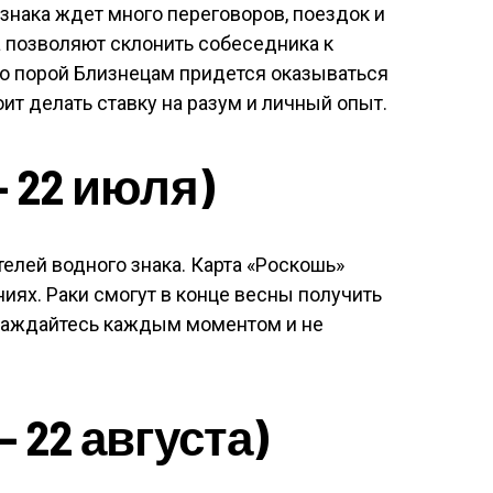
 знака ждет много переговоров, поездок и
 позволяют склонить собеседника к
Но порой Близнецам придется оказываться
ит делать ставку на разум и личный опыт.
— 22 июля)
лей водного знака. Карта «Роскошь»
иях. Раки смогут в конце весны получить
слаждайтесь каждым моментом и не
 22 августа)