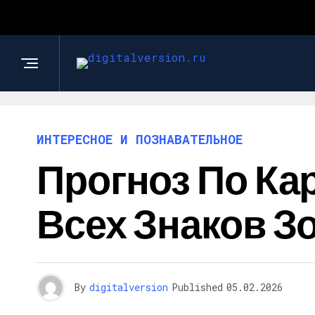
ИНТЕРЕСНОЕ И ПОЗНАВАТЕЛЬНОЕ
Прогноз По Кар
Всех Знаков З
By
digitalversion
Published
05.02.2026