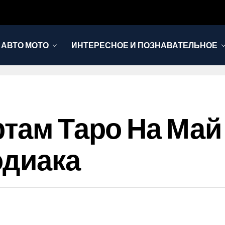
АВТО МОТО
ИНТЕРЕСНОЕ И ПОЗНАВАТЕЛЬНОЕ
там Таро На Май 
одиака