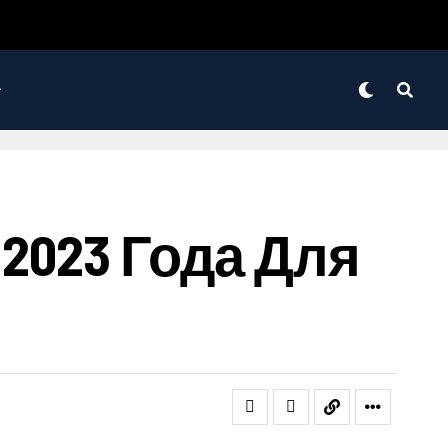
2023 Года Для