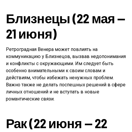
Близнецы (22 мая —
21 июня)
Ретроградная Венера может повлиять на
коммуникацию у Близнецов, вызвав недопонимания
и конфликты с окружающими. Им следует быть
особенно внимательными к своим словам и
действиям, чтобы избежать ненужных проблем.
Важно также не делать поспешных решений в сфере
личных отношений и не вступать в новые
романтические связи.
Рак (22 июня — 22