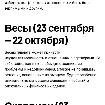
избегать конфликтов в отношениях и быть более
терпимыми к другим.
Весы (23 сентября
— 22 октября)
Весам планета может принести
неудовлетворенность в отношениях с партнерами. Не
забывайте, как важно обсудить возникшие
проблемы и недопонимания, а также не принимать
решения, основанные на эмоциях. Будьте особенно
внимательными к своим финансам и избегайте
рискованных финансовых сделок.