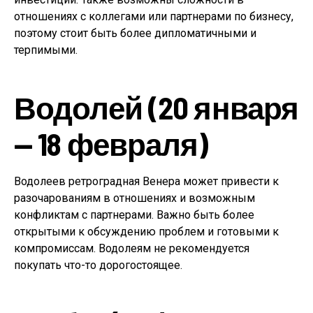
отношениях с коллегами или партнерами по бизнесу,
поэтому стоит быть более дипломатичными и
терпимыми.
Водолей (20 января
— 18 февраля)
Водолеев ретроградная Венера может привести к
разочарованиям в отношениях и возможным
конфликтам с партнерами. Важно быть более
открытыми к обсуждению проблем и готовыми к
компромиссам. Водолеям не рекомендуется
покупать что-то дорогостоящее.