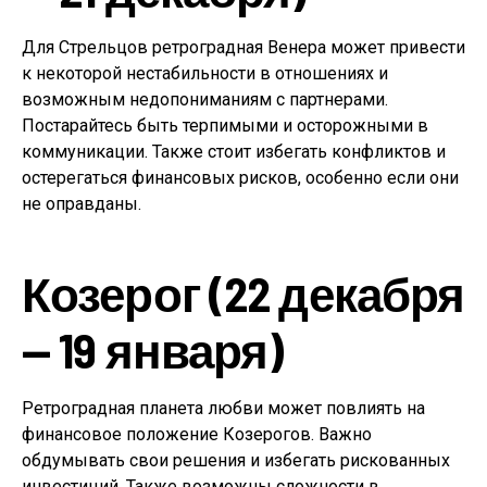
Для Стрельцов ретроградная Венера может привести
к некоторой нестабильности в отношениях и
возможным недопониманиям с партнерами.
Постарайтесь быть терпимыми и осторожными в
коммуникации. Также стоит избегать конфликтов и
остерегаться финансовых рисков, особенно если они
не оправданы.
Козерог (22 декабря
— 19 января)
Ретроградная планета любви может повлиять на
финансовое положение Козерогов. Важно
обдумывать свои решения и избегать рискованных
инвестиций. Также возможны сложности в