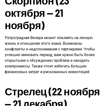
Скорпион (23
октября — 21
ноября)
Ретроградная Венера может повлиять на личную
жизнь и отношения этого знака. Возможны
конфликты и недопонимания с партнерами. Чтобы
успешно миновать период, вам нужно быть более
открытыми к обсуждению проблем и находить
компромиссы. Также стоит избегать больших
финансовых затрат и рискованных инвестиций.
Стрелец (22 ноября
— 21 декабря)