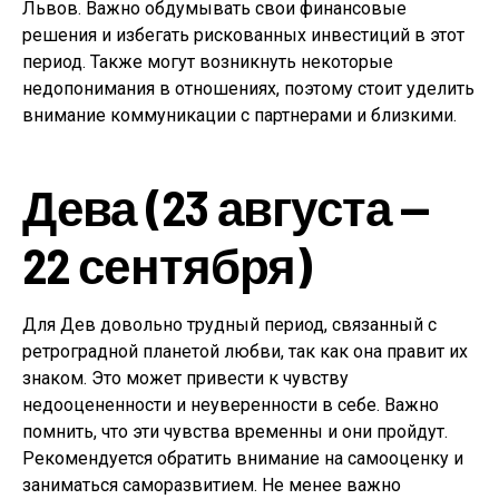
Львов. Важно обдумывать свои финансовые
решения и избегать рискованных инвестиций в этот
период. Также могут возникнуть некоторые
недопонимания в отношениях, поэтому стоит уделить
внимание коммуникации с партнерами и близкими.
Дева (23 августа —
22 сентября)
Для Дев довольно трудный период, связанный с
ретроградной планетой любви, так как она правит их
знаком. Это может привести к чувству
недооцененности и неуверенности в себе. Важно
помнить, что эти чувства временны и они пройдут.
Рекомендуется обратить внимание на самооценку и
заниматься саморазвитием. Не менее важно