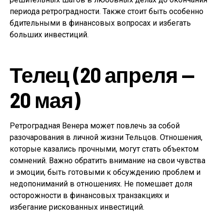
периода ретроградности. Также стоит быть особенно
бдительными в финансовых вопросах и избегать
больших инвестиций.
Телец (20 апреля —
20 мая)
Ретроградная Венера может повлечь за собой
разочарования в личной жизни Тельцов. Отношения,
которые казались прочными, могут стать объектом
сомнений. Важно обратить внимание на свои чувства
и эмоции, быть готовыми к обсуждению проблем и
недопониманий в отношениях. Не помешает доля
осторожности в финансовых транзакциях и
избегание рискованных инвестиций.