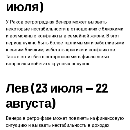
июля)
У Раков ретроградная Венера может вызвать
некоторые нестабильности в отношениях с близкими
и возможные конфликты в семейной жизни. В этот
период нужно быть более терпимыми и заботливыми
к своим близким, избегать критики и конфликтов.
Также стоит быть осторожными в финансовых
вопросах и избегать крупных покупок.
Лев (23 июля — 22
августа)
Венера в ретро-фазе может повлиять на финансовую
ситуацию и вызвать нестабильность в доходах