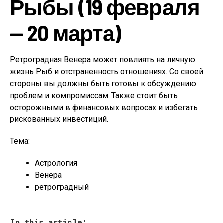
Рыбы (19 февраля
— 20 марта)
Ретроградная Венера может повлиять на личную
жизнь Рыб и отстраненность отношениях. Со своей
стороны вы должны быть готовы к обсуждению
проблем и компромиссам. Также стоит быть
осторожными в финансовых вопросах и избегать
рискованных инвестиций.
Тема:
Астрология
Венера
ретроградный
In this article: