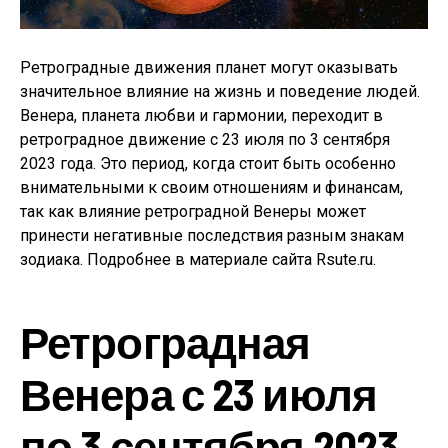
Ретроградные движения планет могут оказывать
значительное влияние на жизнь и поведение людей.
Венера, планета любви и гармонии, переходит в
ретроградное движение с 23 июля по 3 сентября
2023 года. Это период, когда стоит быть особенно
внимательными к своим отношениям и финансам,
так как влияние ретроградной Венеры может
принести негативные последствия разным знакам
зодиака. Подробнее в материале сайта Rsute.ru.
Ретроградная
Венера с 23 июля
по 3 сентября 2023