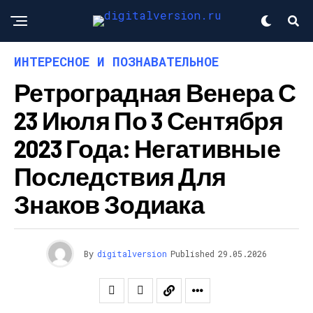
ИНТЕРЕСНОЕ И ПОЗНАВАТЕЛЬНОЕ
Ретроградная Венера С
23 Июля По 3 Сентября
2023 Года: Негативные
Последствия Для
Знаков Зодиака
By
digitalversion
Published
29.05.2026