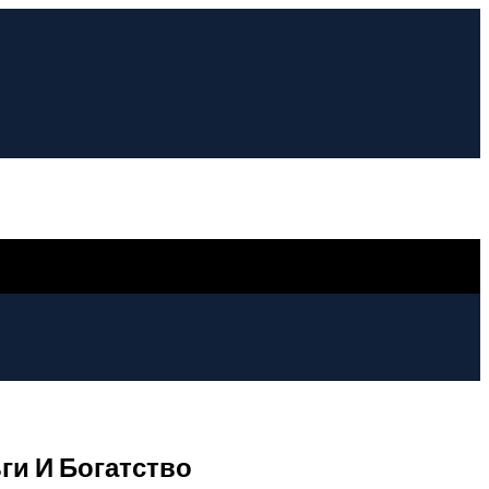
ги И Богатство