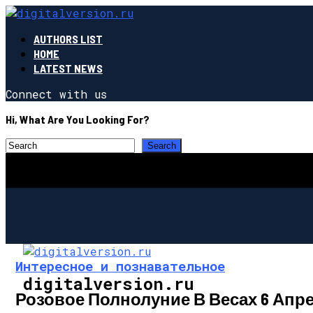
AUTHORS LIST
HOME
LATEST NEWS
Connect with us
Hi, What Are You Looking For?
Интересное и познавательное
digitalversion.ru
Розовое Полнолуние В Весах 6 Апр