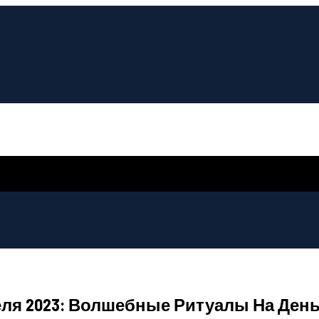
еля 2023: Волшебные Ритуалы На День