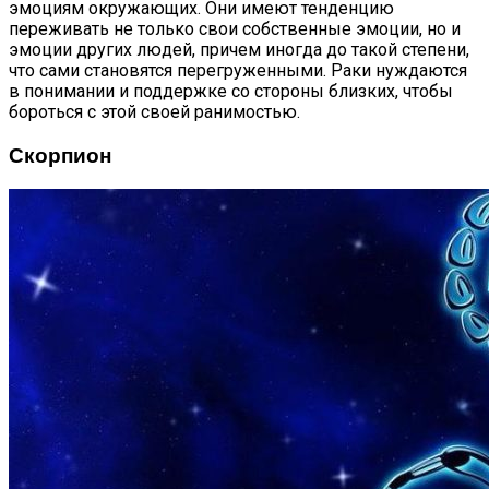
эмоциям окружающих. Они имеют тенденцию
переживать не только свои собственные эмоции, но и
эмоции других людей, причем иногда до такой степени,
что сами становятся перегруженными. Раки нуждаются
в понимании и поддержке со стороны близких, чтобы
бороться с этой своей ранимостью.
Скорпион