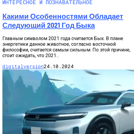
ИНТЕРЕСНОЕ И ПОЗНАВАТЕЛЬНОЕ
Какими Особенностями Обладает
Следующий 2021 Год Быка
Главным символом 2021 года считается Бык. В плане
энергетики данное животное, согласно восточной
философии, считается самым сильным. По этой причине,
стоит ожидать, что 2021...
digitalversion
24.10.2024