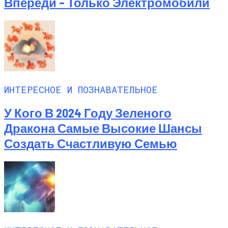
Впереди – Только Электромобили
ИНТЕРЕСНОЕ И ПОЗНАВАТЕЛЬНОЕ
У Кого В 2024 Году Зеленого
Дракона Самые Высокие Шансы
Создать Счастливую Семью