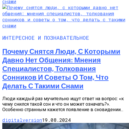
ИНТЕРЕСНОЕ И ПОЗНАВАТЕЛЬНОЕ
Почему Снятся Люди, С Которыми
Давно Нет Общения: Мнения
Специалистов, Толкования
Сонников И Советы О Том, Что
Делать С Такими Снами
Люди каждый раз мучительно ищут ответ на вопрос: «к
чему снился такой сон и что он может означать?».
Особенно странным кажется появление в сновидении...
digitalversion
19.08.2024