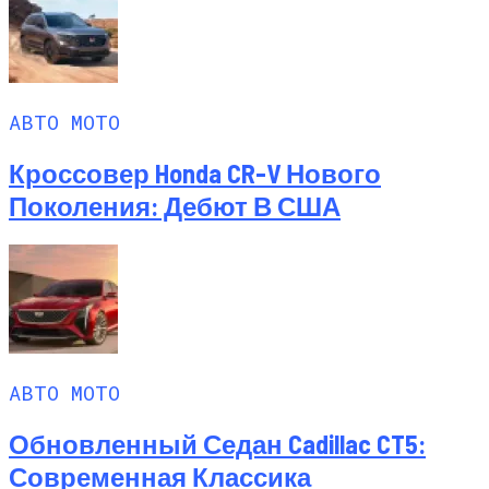
АВТО МОТО
Кроссовер Honda CR-V Нового
Поколения: Дебют В США
АВТО МОТО
Обновленный Седан Cadillac CT5:
Современная Классика