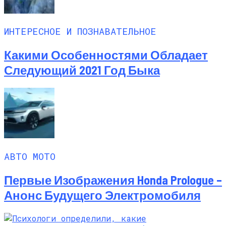
ИНТЕРЕСНОЕ И ПОЗНАВАТЕЛЬНОЕ
Какими Особенностями Обладает
Следующий 2021 Год Быка
АВТО МОТО
Первые Изображения Honda Prologue –
Анонс Будущего Электромобиля