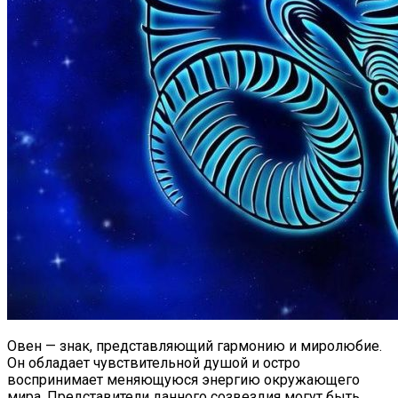
Овен — знак, представляющий гармонию и миролюбие.
Он обладает чувствительной душой и остро
воспринимает меняющуюся энергию окружающего
мира. Представители данного созвездия могут быть