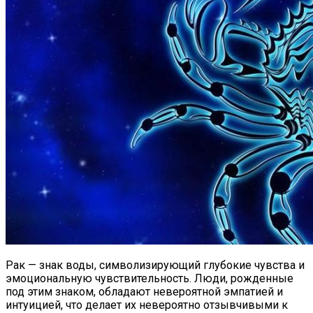
Рак — знак воды, символизирующий глубокие чувства и
эмоциональную чувствительность. Люди, рожденные
под этим знаком, обладают невероятной эмпатией и
интуицией, что делает их невероятно отзывчивыми к