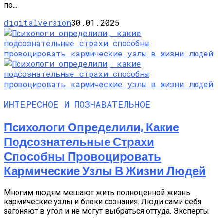
по...
digitalversion
30.01.2025
ИНТЕРЕСНОЕ И ПОЗНАВАТЕЛЬНОЕ
Психологи Определили, Какие
Подсознательные Страхи
Способны Провоцировать
Кармические Узлы В Жизни Людей
Многим людям мешают жить полноценной жизнь
кармические узлы и блоки сознания. Люди сами себя
загоняют в угол и не могут выбраться оттуда. Эксперты