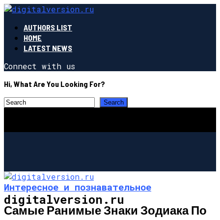
AUTHORS LIST
HOME
LATEST NEWS
Connect with us
Hi, What Are You Looking For?
Интересное и познавательное
digitalversion.ru
Самые Ранимые Знаки Зодиака По