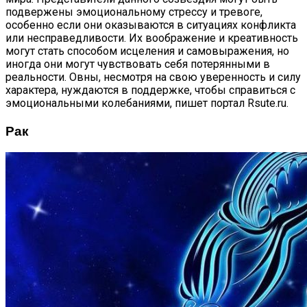
подвержены эмоциональному стрессу и тревоге,
особенно если они оказываются в ситуациях конфликта
или несправедливости. Их воображение и креативность
могут стать способом исцеления и самовыражения, но
иногда они могут чувствовать себя потерянными в
реальности. Овны, несмотря на свою уверенность и силу
характера, нуждаются в поддержке, чтобы справиться с
эмоциональными колебаниями, пишет портал Rsute.ru.
Рак