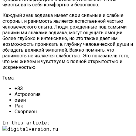
чувствовать себя комфортно и безопасно.
Каждый знак зодиака имеет свои сильные и слабые
стороны, и ранимость является естественной частью
человеческого опыта. Люди, рожденные под самыми
ранимыми знаками зодиака, могут ощущать эмоции
более глубоко и интенсивно, но это также дает им
возможность проникать в глубину человеческой души и
обладать великой эмпатией. Важно помнить, что
ранимость не является слабостью. Это показатель того,
что мы живем и чувствуем с полной открытостью и
искренностью.
Тема:
+ЗЗ
Астрология
овен
Рак
Скорпион
In this article: