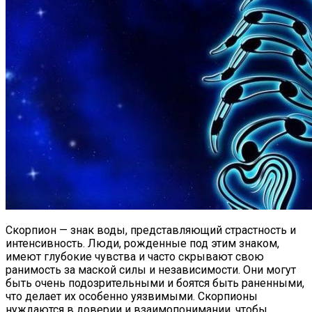
Скорпион — знак воды, представляющий страстность и
интенсивность. Люди, рожденные под этим знаком,
имеют глубокие чувства и часто скрывают свою
ранимость за маской силы и независимости. Они могут
быть очень подозрительными и боятся быть раненными,
что делает их особенно уязвимыми. Скорпионы
нуждаются в доверии и взаимопонимании, чтобы