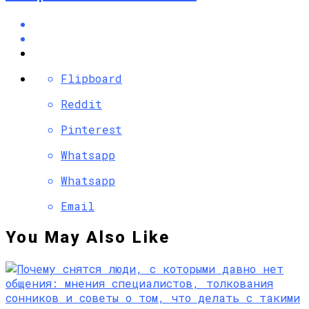
Flipboard
Reddit
Pinterest
Whatsapp
Whatsapp
Email
You May Also Like