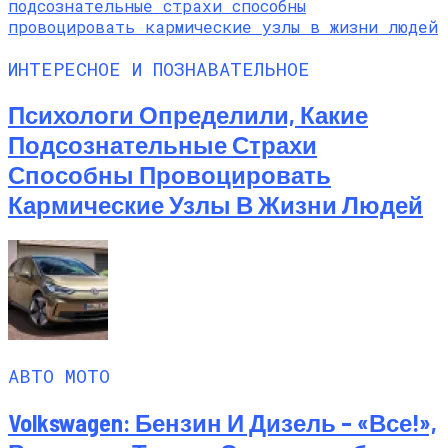
ИНТЕРЕСНОЕ И ПОЗНАВАТЕЛЬНОЕ
Психологи Определили, Какие
Подсознательные Страхи
Способны Провоцировать
Кармические Узлы В Жизни Людей
АВТО МОТО
Volkswagen: Бензин И Дизель – «все!»,