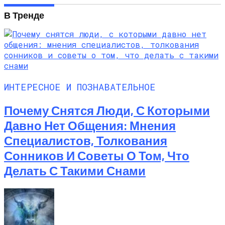
В Тренде
ИНТЕРЕСНОЕ И ПОЗНАВАТЕЛЬНОЕ
Почему Снятся Люди, С Которыми
Давно Нет Общения: Мнения
Специалистов, Толкования
Сонников И Советы О Том, Что
Делать С Такими Снами