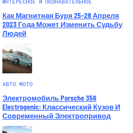
ИНТЕРЕСНОЕ И ПОЗНАВАТЕЛЬНОЕ
Как Магнитная Буря 25-28 Апреля
2023 Года Может Изменить Судьбу
Людей
АВТО МОТО
Электромобиль Porsche 356
Electrogenic: Классический Кузов И
Современный Электропривод