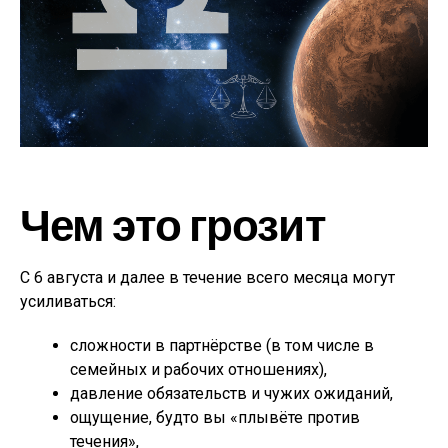
Чем это грозит
С 6 августа и далее в течение всего месяца могут
усиливаться:
сложности в партнёрстве (в том числе в
семейных и рабочих отношениях),
давление обязательств и чужих ожиданий,
ощущение, будто вы «плывёте против
течения»,