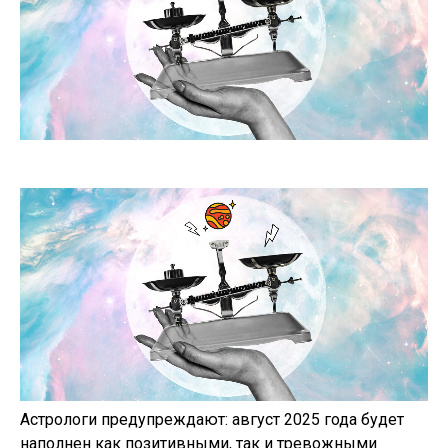
Астрологи предупреждают: август 2025 года будет
наполнен как позитивными, так и тревожными