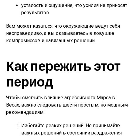
усталость и ощущение, что усилия не приносят
результатов.
Вам может казаться, что окружающие ведут себя
несправедливо, а вы оказываетесь в ловушке
компромиссов и навязанных решений.
Как пережить этот
период
Чтобы смягчить влияние агрессивного Марса в
Весах, важно следовать шести простым, но мощным
рекомендациям:
Избегайте резких решений. Не принимайте
важных решений в состоянии раздражения