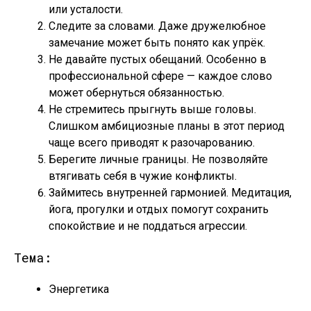
или усталости.
Следите за словами. Даже дружелюбное
замечание может быть понято как упрёк.
Не давайте пустых обещаний. Особенно в
профессиональной сфере — каждое слово
может обернуться обязанностью.
Не стремитесь прыгнуть выше головы.
Слишком амбициозные планы в этот период
чаще всего приводят к разочарованию.
Берегите личные границы. Не позволяйте
втягивать себя в чужие конфликты.
Займитесь внутренней гармонией. Медитация,
йога, прогулки и отдых помогут сохранить
спокойствие и не поддаться агрессии.
Тема:
Энергетика