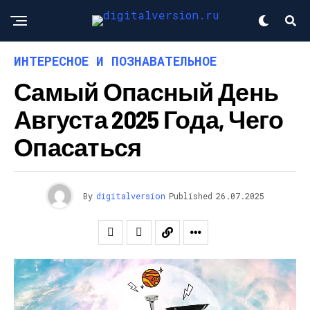
ИНТЕРЕСНОЕ И ПОЗНАВАТЕЛЬНОЕ
Самый Опасный День
Августа 2025 Года, Чего
Опасаться
By
digitalversion
Published
26.07.2025