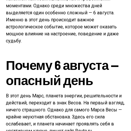
моментами. Однако среди множества дней
выделяется один особенно сложный — 6 августа.
Именно в этот день происходит важное
астрологическое событие, которое может оказать
мощное влияние на настроение, поведение и даже
судьбу.
Почему 6 августа —
опасный день
В этот день Марс, планета энергии, решительности и
действий, переходит в знак Весов. На первый взгляд,
ничего страшного. Однако для самого Марса Весы —
крайне неуютная обстановка. Здесь его сила
ослабевает, и планета начинает проявлять себя в
негативном ключе, пишет сайт Rsute.ru.