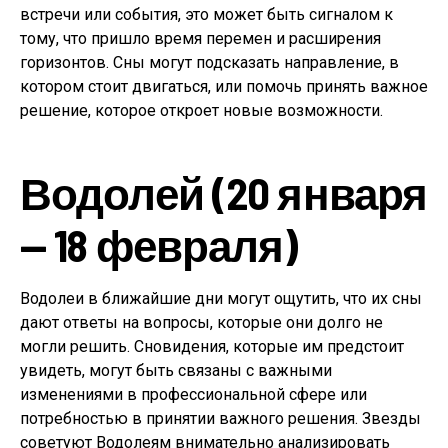
встречи или события, это может быть сигналом к
тому, что пришло время перемен и расширения
горизонтов. Сны могут подсказать направление, в
котором стоит двигаться, или помочь принять важное
решение, которое откроет новые возможности.
Водолей (20 января
— 18 февраля)
Водолеи в ближайшие дни могут ощутить, что их сны
дают ответы на вопросы, которые они долго не
могли решить. Сновидения, которые им предстоит
увидеть, могут быть связаны с важными
изменениями в профессиональной сфере или
потребностью в принятии важного решения. Звезды
советуют Водолеям внимательно анализировать