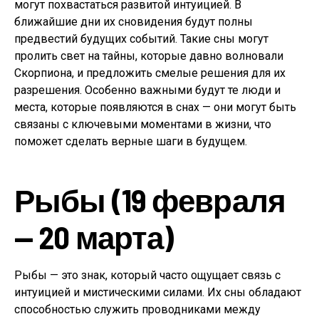
могут похвастаться развитой интуицией. В
ближайшие дни их сновидения будут полны
предвестий будущих событий. Такие сны могут
пролить свет на тайны, которые давно волновали
Скорпиона, и предложить смелые решения для их
разрешения. Особенно важными будут те люди и
места, которые появляются в снах — они могут быть
связаны с ключевыми моментами в жизни, что
поможет сделать верные шаги в будущем.
Рыбы (19 февраля
— 20 марта)
Рыбы — это знак, который часто ощущает связь с
интуицией и мистическими силами. Их сны обладают
способностью служить проводниками между