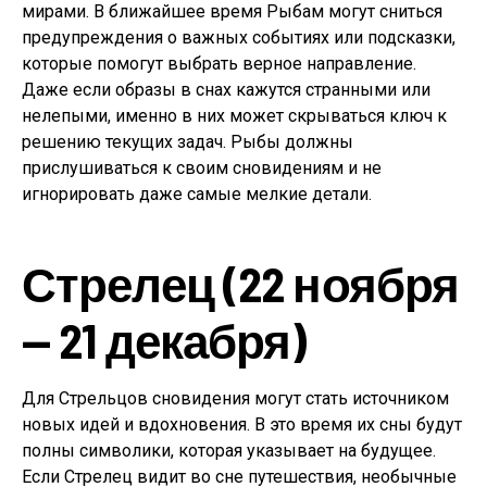
мирами. В ближайшее время Рыбам могут сниться
предупреждения о важных событиях или подсказки,
которые помогут выбрать верное направление.
Даже если образы в снах кажутся странными или
нелепыми, именно в них может скрываться ключ к
решению текущих задач. Рыбы должны
прислушиваться к своим сновидениям и не
игнорировать даже самые мелкие детали.
Стрелец (22 ноября
— 21 декабря)
Для Стрельцов сновидения могут стать источником
новых идей и вдохновения. В это время их сны будут
полны символики, которая указывает на будущее.
Если Стрелец видит во сне путешествия, необычные