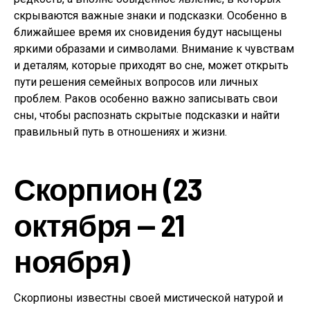
скрываются важные знаки и подсказки. Особенно в
ближайшее время их сновидения будут насыщены
яркими образами и символами. Внимание к чувствам
и деталям, которые приходят во сне, может открыть
пути решения семейных вопросов или личных
проблем. Раков особенно важно записывать свои
сны, чтобы распознать скрытые подсказки и найти
правильный путь в отношениях и жизни.
Скорпион (23
октября — 21
ноября)
Скорпионы известны своей мистической натурой и