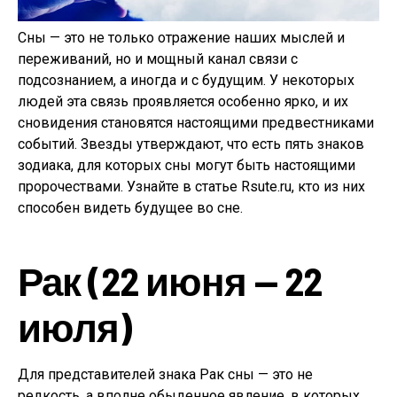
Сны — это не только отражение наших мыслей и
переживаний, но и мощный канал связи с
подсознанием, а иногда и с будущим. У некоторых
людей эта связь проявляется особенно ярко, и их
сновидения становятся настоящими предвестниками
событий. Звезды утверждают, что есть пять знаков
зодиака, для которых сны могут быть настоящими
пророчествами. Узнайте в статье Rsute.ru, кто из них
способен видеть будущее во сне.
Рак (22 июня — 22
июля)
Для представителей знака Рак сны — это не
редкость, а вполне обыденное явление, в которых