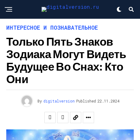
ИНТЕРЕСНОЕ И ПОЗНАВАТЕЛЬНОЕ
Только Пять Знаков
Зодиака Могут Видеть
Будущее Во Снах: Кто
Они
By
digitalversion
Published
22.11.2024