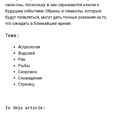
свои сны, поскольку в них скрываются ключи к
будущим событиям. Образы и символы, которые
будут появляться, могут дать точные указания на то,
что ожидать в ближайшее время.
Тема:
Астрология
Водолей
Рак
Рыбы
Скорпион
Сновидения
Стрелец
In this article: