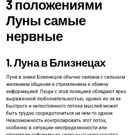
3 положениями
Луны самые
нервные
1.
Луна в Близнецах
Луна в знаке Близнецов обычно связана с сильным
желанием общения и стремлением к обмену
информацией. Люди с этой позицией обладают ярко
выраженной любознательностью, однако из-за их
быстрого и непостоянного потока мыслей может
быть трудно сосредоточиться на чем-то одном.
Невозможность контролировать этот поток,
особенно в ситуации неопределенности или
отсутствия информации, часто вызывает чувство