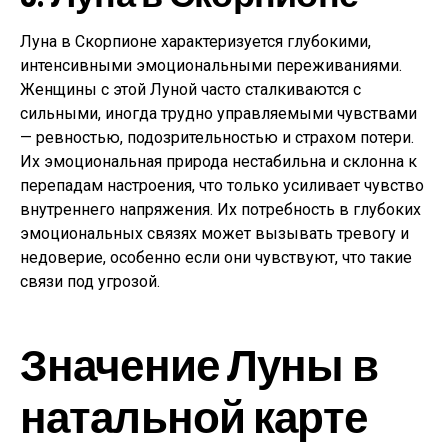
Луна в Скорпионе характеризуется глубокими,
интенсивными эмоциональными переживаниями.
Женщины с этой Луной часто сталкиваются с
сильными, иногда трудно управляемыми чувствами
— ревностью, подозрительностью и страхом потери.
Их эмоциональная природа нестабильна и склонна к
перепадам настроения, что только усиливает чувство
внутреннего напряжения. Их потребность в глубоких
эмоциональных связях может вызывать тревогу и
недоверие, особенно если они чувствуют, что такие
связи под угрозой.
Значение Луны в
натальной карте