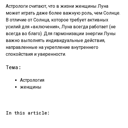
Астрологи считают, что в жизни женщины Луна
может играть даже более важную роль, чем Солнце.
В отличие от Солнца, которое требует активных
усилий для «включения», Луна всегда работает (не
всегда во благо). Для гармонизации энергии Луны
важно выполнять индивидуальные действия,
направленные на укрепление внутреннего
спокойствия и уверенности.
Тема:
Астрология
женщины
In this article: