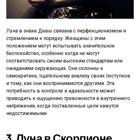
Луна в знаке Девы связана с перфекционизмом и
стремлением к порядку. Женщины с этим
положением могут испытывать значительное
беспокойство, особенно когда не могут
соответствовать своим высоким стандартам или
ожиданиям окружающих. Они склонны к
самокритике, тщательному анализу своих поступков
и тому, как они воспринимаются другими. Эта
потребность в контроле и идеальности может
приводить к ощущению тревожности и внутреннего
напряжения, когда поставленные цели кажутся
недостижимыми.
3.
Луна в Скорпионе