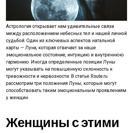
Астрология открывает нам удивительные связи
между расположением небесных тел и нашей личной
судьбой. Один из ключевых аспектов натальной
карты — Луна, которая отвечает за наше
эмоциональное состояние, интуицию и внутреннюю
гармонию. Иногда определенные позиции Луны
могут указывать на повышенную склонность к
тревожности и нервозности. В статье Rsute.ru
рассмотрим три положения Луны, которые могут
способствовать таким эмоциональным проявлениям
у женщин.
Женщины с этими