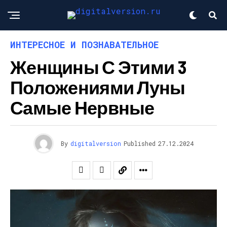
ИНТЕРЕСНОЕ И ПОЗНАВАТЕЛЬНОЕ
Женщины С Этими 3
Положениями Луны
Самые Нервные
By
digitalversion
Published
27.12.2024