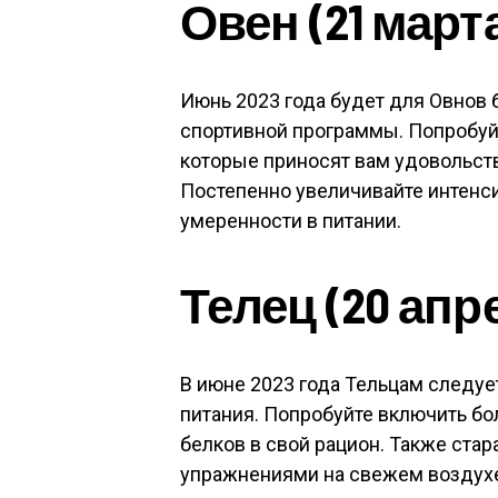
Овен (21 марта
Июнь 2023 года будет для Овнов
спортивной программы. Попробуй
которые приносят вам удовольстви
Постепенно увеличивайте интенси
умеренности в питании.
Телец (20 апр
В июне 2023 года Тельцам следуе
питания. Попробуйте включить б
белков в свой рацион. Также ста
упражнениями на свежем воздухе