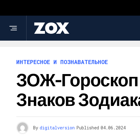
ИНТЕРЕСНОЕ И ПОЗНАВАТЕЛЬНОЕ
ЗОЖ-Гороскоп 
Знаков Зодиак
By
digitalversion
Published
04.06.2024