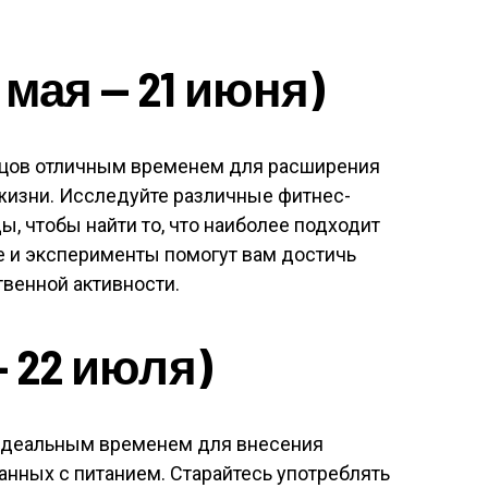
мая — 21 июня)
ецов отличным временем для расширения
жизни. Исследуйте различные фитнес-
, чтобы найти то, что наиболее подходит
е и эксперименты помогут вам достичь
венной активности.
— 22 июля)
 идеальным временем для внесения
занных с питанием. Старайтесь употреблять