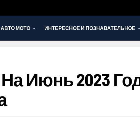
АВТО МОТО
ИНТЕРЕСНОЕ И ПОЗНАВАТЕЛЬНОЕ
На Июнь 2023 Го
а