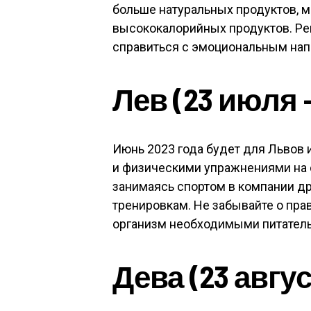
больше натуральных продуктов, 
высококалорийных продуктов. Ре
справиться с эмоциональным на
Лев (23 июля —
Июнь 2023 года будет для Львов
и физическими упражнениями на 
занимаясь спортом в компании д
тренировкам. Не забывайте о пра
организм необходимыми питател
Дева (23 авгус