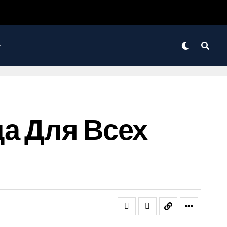
да Для Всех