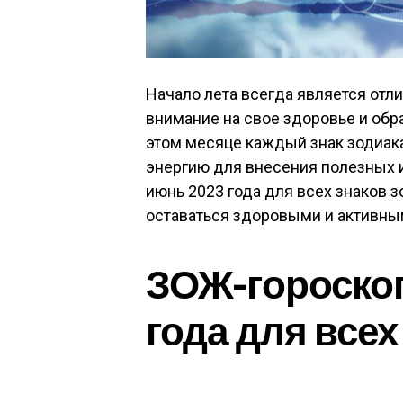
Начало лета всегда является отл
внимание на свое здоровье и обр
этом месяце каждый знак зодиак
энергию для внесения полезных 
июнь 2023 года для всех знаков з
оставаться здоровыми и активными
ЗОЖ-гороскоп
года для всех