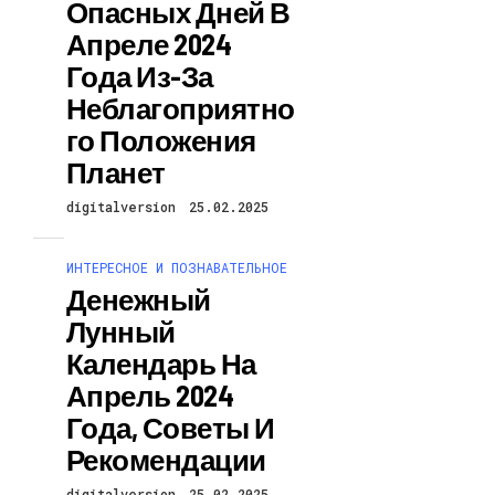
Опасных Дней В
Апреле 2024
Года Из-За
Неблагоприятно
Го Положения
Планет
digitalversion
25.02.2025
ИНТЕРЕСНОЕ И ПОЗНАВАТЕЛЬНОЕ
Денежный
Лунный
Календарь На
Апрель 2024
Года, Советы И
Рекомендации
digitalversion
25.02.2025