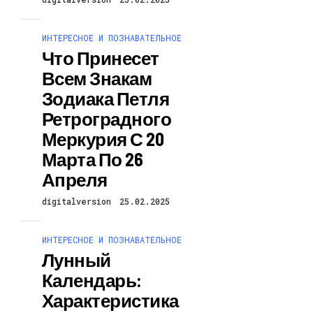
ИНТЕРЕСНОЕ И ПОЗНАВАТЕЛЬНОЕ
Что Принесет
Всем Знакам
Зодиака Петля
Ретроградного
Меркурия С 20
Марта По 26
Апреля
digitalversion
25.02.2025
ИНТЕРЕСНОЕ И ПОЗНАВАТЕЛЬНОЕ
Лунный
Календарь:
Характеристика