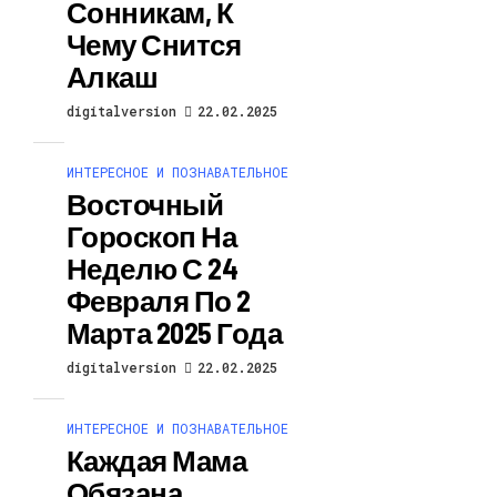
Сонникам, К
Чему Снится
Алкаш
digitalversion
22.02.2025
ИНТЕРЕСНОЕ И ПОЗНАВАТЕЛЬНОЕ
Восточный
Гороскоп На
Неделю С 24
Февраля По 2
Марта 2025 Года
digitalversion
22.02.2025
ИНТЕРЕСНОЕ И ПОЗНАВАТЕЛЬНОЕ
Каждая Мама
Обязана