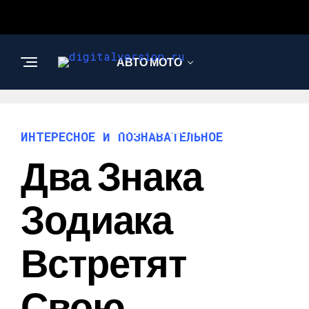
АВТО МОТО
ИНТЕРЕСНОЕ И
ПОЗНАВАТЕЛЬНОЕ
ИНТЕРЕСНОЕ И ПОЗНАВАТЕЛЬНОЕ
Два Знака
Зодиака
Встретят
Свою