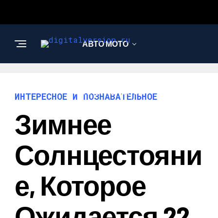
АВТО МОТО
ИНТЕРЕСНОЕ И
ПОЗНАВАТЕЛЬНОЕ
ИНТЕРЕСНОЕ И ПОЗНАВАТЕЛЬНОЕ
Зимнее
Солнцестояни
Е, Которое
Ожидается 22