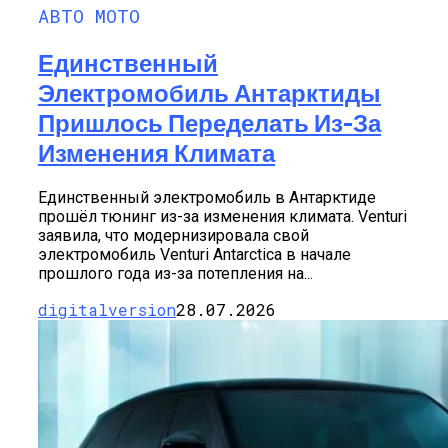
АВТО МОТО
Единственный
Электромобиль Антарктиды
Пришлось Переделать Из-За
Изменения Климата
Единственный электромобиль в Антарктиде
прошёл тюнинг из-за изменения климата. Venturi
заявила, что модернизировала свой
электромобиль Venturi Antarctica в начале
прошлого года из-за потепления на...
digitalversion
28.07.2026