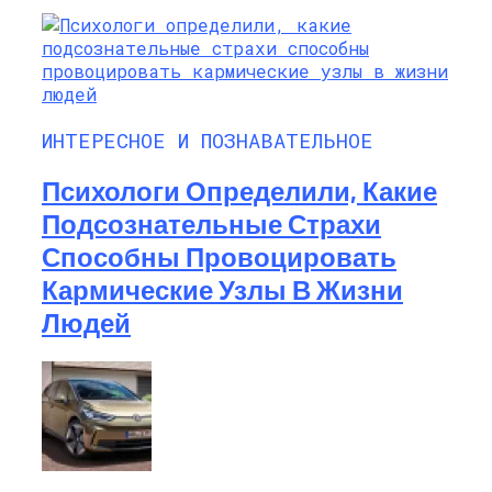
ИНТЕРЕСНОЕ И ПОЗНАВАТЕЛЬНОЕ
Психологи Определили, Какие
Подсознательные Страхи
Способны Провоцировать
Кармические Узлы В Жизни
Людей