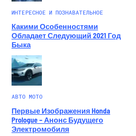
ИНТЕРЕСНОЕ И ПОЗНАВАТЕЛЬНОЕ
Какими Особенностями
Обладает Следующий 2021 Год
Быка
АВТО МОТО
Первые Изображения Honda
Prologue – Анонс Будущего
Электромобиля