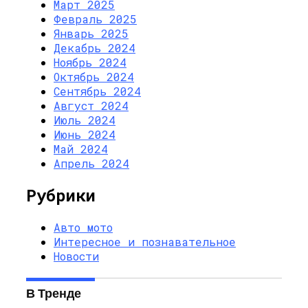
Март 2025
Февраль 2025
Январь 2025
Декабрь 2024
Ноябрь 2024
Октябрь 2024
Сентябрь 2024
Август 2024
Июль 2024
Июнь 2024
Май 2024
Апрель 2024
Рубрики
Авто мото
Интересное и познавательное
Новости
В Тренде