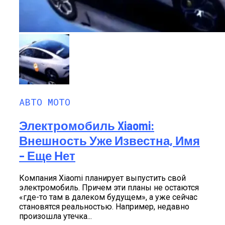
АВТО МОТО
Электромобиль Xiaomi:
Внешность Уже Известна, Имя
– Еще Нет
Компания Xiaomi планирует выпустить свой
электромобиль. Причем эти планы не остаются
«где-то там в далеком будущем», а уже сейчас
становятся реальностью. Например, недавно
произошла утечка...