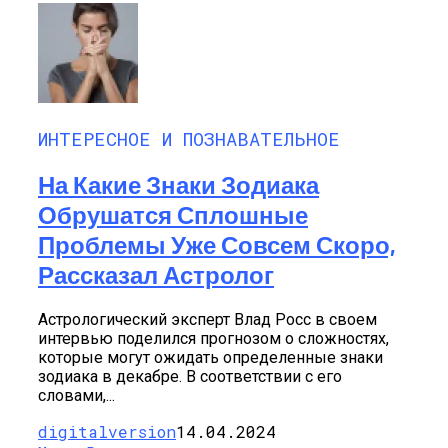
ИНТЕРЕСНОЕ И ПОЗНАВАТЕЛЬНОЕ
На Какие Знаки Зодиака
Обрушатся Сплошные
Проблемы Уже Совсем Скоро,
Рассказал Астролог
Астрологический эксперт Влад Росс в своем
интервью поделился прогнозом о сложностях,
которые могут ожидать определенные знаки
зодиака в декабре. В соответствии с его
словами,...
digitalversion
14.04.2024