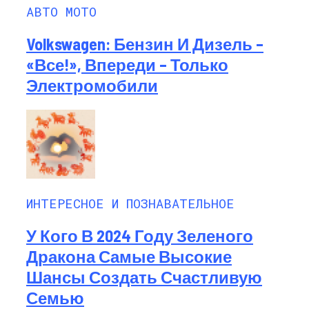
АВТО МОТО
Volkswagen: Бензин И Дизель –
«все!», Впереди – Только
Электромобили
ИНТЕРЕСНОЕ И ПОЗНАВАТЕЛЬНОЕ
У Кого В 2024 Году Зеленого
Дракона Самые Высокие
Шансы Создать Счастливую
Семью