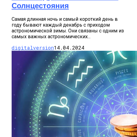
Солнцестояния
Самая длинная ночь и самый короткий день в
году бывают каждый декабрь с приходом
астрономической зимы. Они связаны с одним из
самых важных астрономических...
digitalversion
14.04.2024