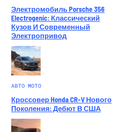
Электромобиль Porsche 356
Electrogenic: Классический
Кузов И Современный
Электропривод
АВТО МОТО
Кроссовер Honda CR-V Нового
Поколения: Дебют В США