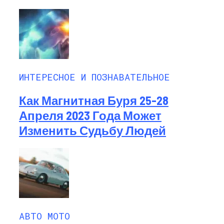
ИНТЕРЕСНОЕ И ПОЗНАВАТЕЛЬНОЕ
Как Магнитная Буря 25-28
Апреля 2023 Года Может
Изменить Судьбу Людей
АВТО МОТО