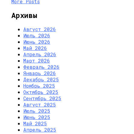
More Posts
Архивы
Август 2026
Июль 2026
Июнь 2026
Май 2026
Апрель 2026
Март 2026
Февраль 2026
Январь 2026
Декабрь 2025
Ноябрь 2025
Октябрь 2025
Сентябрь 2025
Август 2025
Июль 2025
Июнь 2025
Май 2025
Апрель 2025