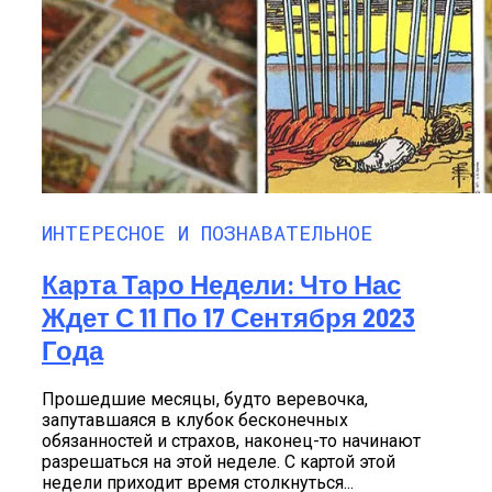
ИНТЕРЕСНОЕ И ПОЗНАВАТЕЛЬНОЕ
Карта Таро Недели: Что Нас
Ждет С 11 По 17 Сентября 2023
Года
Прошедшие месяцы, будто веревочка,
запутавшаяся в клубок бесконечных
обязанностей и страхов, наконец-то начинают
разрешаться на этой неделе. С картой этой
недели приходит время столкнуться...