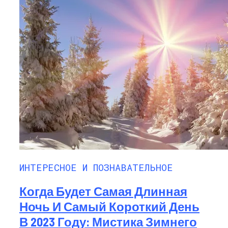
ИНТЕРЕСНОЕ И ПОЗНАВАТЕЛЬНОЕ
Когда Будет Самая Длинная
Ночь И Самый Короткий День
В 2023 Году: Мистика Зимнего