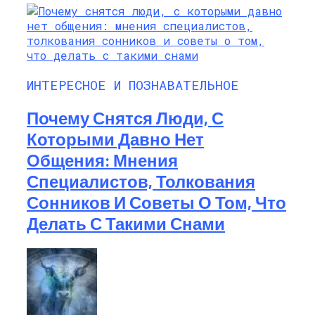
ИНТЕРЕСНОЕ И ПОЗНАВАТЕЛЬНОЕ
Почему Снятся Люди, С
Которыми Давно Нет
Общения: Мнения
Специалистов, Толкования
Сонников И Советы О Том, Что
Делать С Такими Снами