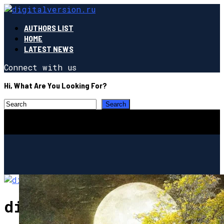
AUTHORS LIST
HOME
LATEST NEWS
Connect with us
Hi, What Are You Looking For?
digitalversion.ru