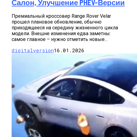
Салон, Улучшение PHEV-Версии
Премиальный кроссовер Range Rover Velar
прошел плановое обновление, обычно
приходящееся на середину жизненного цикла
модели. Внешне изменения едва заметны:
самое главное – нужно отметить новые...
digitalversion
16.01.2026