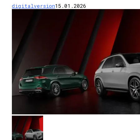
digitalversion
15.01.2026