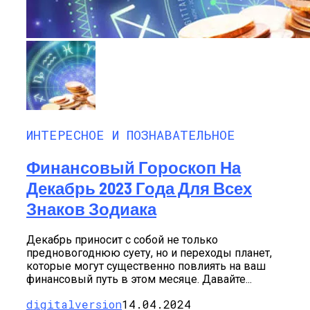
ИНТЕРЕСНОЕ И ПОЗНАВАТЕЛЬНОЕ
Финансовый Гороскоп На
Декабрь 2023 Года Для Всех
Знаков Зодиака
Декабрь приносит с собой не только
предновогоднюю суету, но и переходы планет,
которые могут существенно повлиять на ваш
финансовый путь в этом месяце. Давайте...
digitalversion
14.04.2024