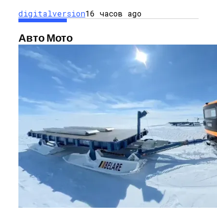
digitalversion
16 часов ago
Авто Мото