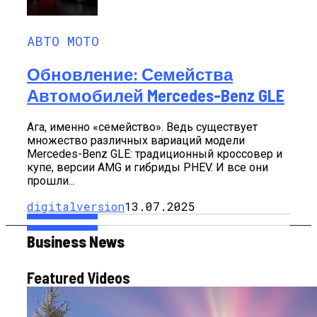
АВТО МОТО
Обновление: Семейства
Автомобилей Mercedes-Benz GLE
Ага, именно «семейство». Ведь существует
множество различных вариаций модели
Mercedes-Benz GLE: традиционный кроссовер и
купе, версии AMG и гибриды PHEV. И все они
прошли...
digitalversion
13.07.2025
Business News
Featured Videos